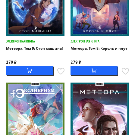
ЭЛЕКТРОННАЯ КНИГА
ЭЛЕКТРОННАЯ КНИГА
Метеора. Том 9: Стоп машина!
Метеора. Том 8: Король и плут
279 ₽
279 ₽