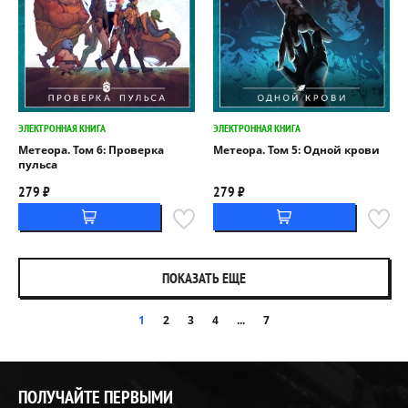
ЭЛЕКТРОННАЯ КНИГА
ЭЛЕКТРОННАЯ КНИГА
Метеора. Том 6: Проверка
Метеора. Том 5: Одной крови
пульса
279 ₽
279 ₽
ПОКАЗАТЬ ЕЩЕ
1
2
3
4
...
7
ПОЛУЧАЙТЕ ПЕРВЫМИ