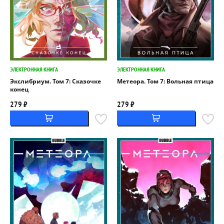
ЭЛЕКТРОННАЯ КНИГА
ЭЛЕКТРОННАЯ КНИГА
Экслибриум. Том 7: Сказочке
Метеора. Том 7: Вольная птица
конец
279 ₽
279 ₽