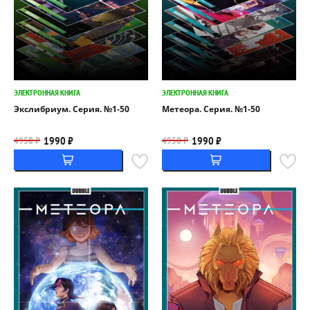
ЭЛЕКТРОННАЯ КНИГА
ЭЛЕКТРОННАЯ КНИГА
Экслибриум. Серия. №1-50
Метеора. Серия. №1-50
1990 ₽
1990 ₽
4950 ₽
4950 ₽