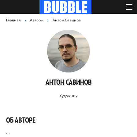
Главная
Авторы
Антон Савинов
АНТОН САВИНОВ
Художник
ОБ АВТОРЕ
...