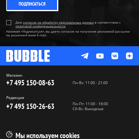
ПОДПИСАТЬСЯ
Даю
согласие на обработку персональных данных
в соответствии с
политикой конфиденциальности
Нажимая «Подписаться», вы даете согласие на получение рекламной рассылки
на указанный вами E-mail.
Магазин
+7 495 150-08-63
Пн-Вс: 11:00 - 21:00
Редакция
Пн-Пт: 11:00 - 18:00
+7 495 150-26-63
Сб-Вс: Выходные
Пользовательское соглашение
Мы используем cookies