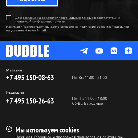
Даю
согласие на обработку персональных данных
в соответствии с
политикой конфиденциальности
Нажимая «Подписаться», вы даете согласие на получение рекламной рассылки
на указанный вами E-mail.
Магазин
+7 495 150-08-63
Пн-Вс: 11:00 - 21:00
Редакция
Пн-Пт: 11:00 - 18:00
+7 495 150-26-63
Сб-Вс: Выходные
Пользовательское соглашение
Мы используем cookies
Политика конфиденциальности
Нажимая «Хорошо» и продолжая пользоваться сайтом, вы