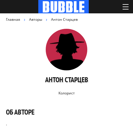
Главная
Авторы
Антон Старцев
АНТОН СТАРЦЕВ
Колорист
ОБ АВТОРЕ
.