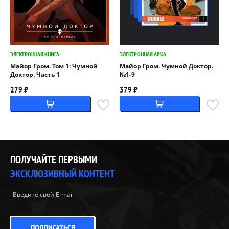
ЭЛЕКТРОННАЯ КНИГА
ЭЛЕКТРОННАЯ АРКА
Майор Гром. Том 1: Чумной
Майор Гром. Чумной Доктор.
Доктор. Часть 1
№1-9
279 ₽
379 ₽
ПОЛУЧАЙТЕ ПЕРВЫМИ
ЭКСКЛЮЗИВНЫЙ КОНТЕНТ
ПОДПИСАТЬСЯ