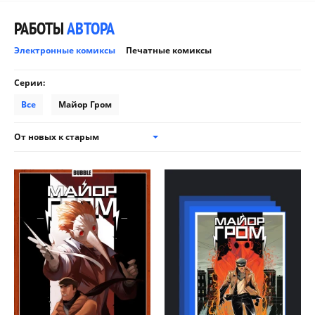
РАБОТЫ
АВТОРА
Электронные комиксы
Печатные комиксы
Серии:
Все
Майор Гром
От новых к старым