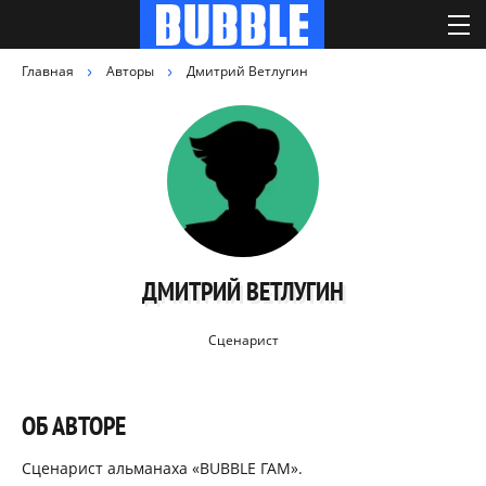
Главная
Авторы
Дмитрий Ветлугин
ДМИТРИЙ ВЕТЛУГИН
Сценарист
ОБ АВТОРЕ
Сценарист альманаха
«BUBBLE ГАМ».