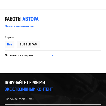
РАБОТЫ
АВТОРА
Печатные комиксы
Серии:
Все
BUBBLE ГАМ
От новых к старым
ПОЛУЧАЙТЕ ПЕРВЫМИ
ЭКСКЛЮЗИВНЫЙ КОНТЕНТ