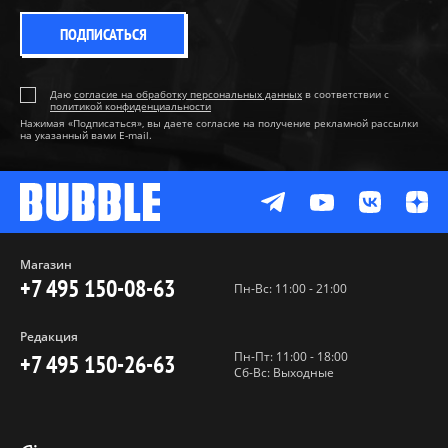
ПОДПИСАТЬСЯ
Даю
согласие на обработку персональных данных
в соответствии с
политикой конфиденциальности
Нажимая «Подписаться», вы даете согласие на получение рекламной рассылки
на указанный вами E-mail.
Магазин
+7 495 150-08-63
Пн-Вс: 11:00 - 21:00
Редакция
Пн-Пт: 11:00 - 18:00
+7 495 150-26-63
Сб-Вс: Выходные
Пользовательское соглашение