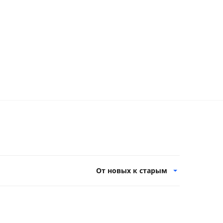
От новых к старым