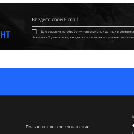
ЕНТ
Даю
согласие на обработку персональных данных
в соответс
Нажимая «Подписаться», вы даете согласие на получение рекламно
Пользовательское соглашение