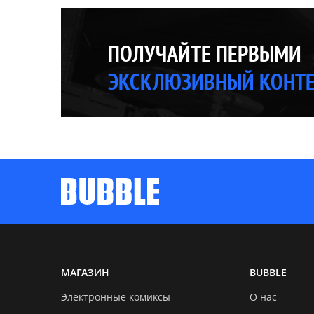
ПОЛУЧАЙТЕ ПЕРВЫМИ
ЭКСКЛЮЗИВНЫЙ КОНТ
МАГАЗИН
BUBBLE
Электронные комиксы
О нас