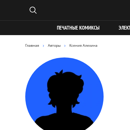
ПЕЧАТНЫЕ КОМИКСЫ
ЭЛЕК
Главная
Авторы
Ксения Алехина