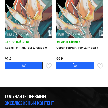
ЭЛЕКТРОННЫЙ СИНГЛ
ЭЛЕКТРОННЫЙ СИНГЛ
Серая Гончая. Том 2, глава 6
Серая Гончая. Том 2, глава 7
99 ₽
99 ₽
ПОЛУЧАЙТЕ ПЕРВЫМИ
ЭКСКЛЮЗИВНЫЙ КОНТЕНТ