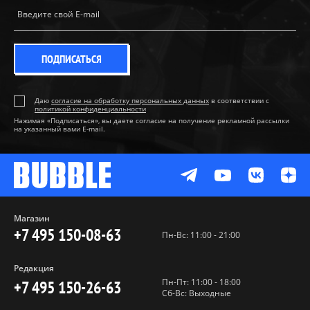
ПОДПИСАТЬСЯ
Даю
согласие на обработку персональных данных
в соответствии с
политикой конфиденциальности
Нажимая «Подписаться», вы даете согласие на получение рекламной рассылки
на указанный вами E-mail.
Магазин
+7 495 150-08-63
Пн-Вс: 11:00 - 21:00
Редакция
Пн-Пт: 11:00 - 18:00
+7 495 150-26-63
Сб-Вс: Выходные