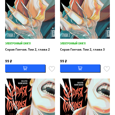
ЭЛЕКТРОННЫЙ СИНГЛ
ЭЛЕКТРОННЫЙ СИНГЛ
Серая Гончая. Том 2, глава 2
Серая Гончая. Том 2, глава 3
99 ₽
99 ₽