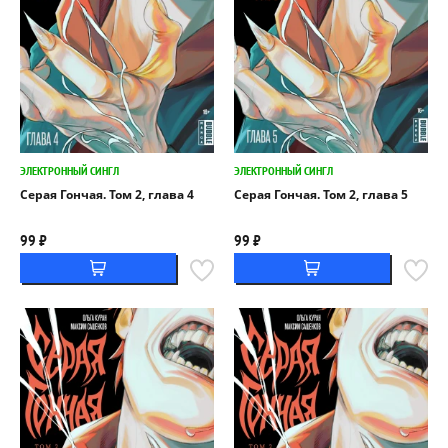
ЭЛЕКТРОННЫЙ СИНГЛ
ЭЛЕКТРОННЫЙ СИНГЛ
Серая Гончая. Том 2, глава 4
Серая Гончая. Том 2, глава 5
99 ₽
99 ₽