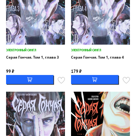
ЭЛЕКТРОННЫЙ СИНГЛ
ЭЛЕКТРОННЫЙ СИНГЛ
Серая Гончая. Том 1, глава 3
Серая Гончая. Том 1, глава 4
99 ₽
179 ₽