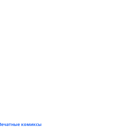
Печатные комиксы