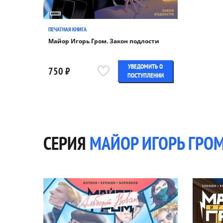
ПЕЧАТНАЯ КНИГА
Майор Игорь Гром. Закон подлости
УВЕДОМИТЬ О
750 ₽
ПОСТУПЛЕНИИ
СЕРИЯ
МАЙОР ИГОРЬ ГРО