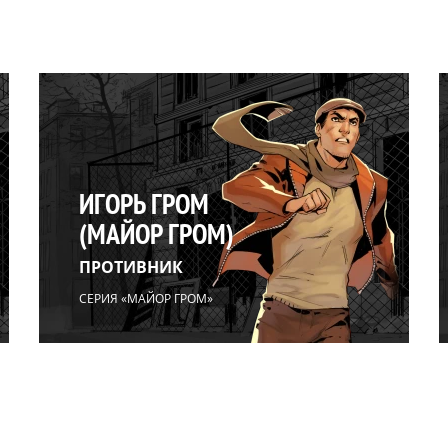
ИГОРЬ ГРОМ
(МАЙОР ГРОМ)
ПРОТИВНИК
СЕРИЯ «МАЙОР ГРОМ»