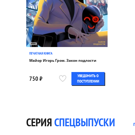
ПЕЧАТНАЯ КНИГА
Майор Игорь Гром. Закон подлости
УВЕДОМИТЬ О
750 ₽
ПОСТУПЛЕНИИ
СЕРИЯ
СПЕЦВЫПУСКИ