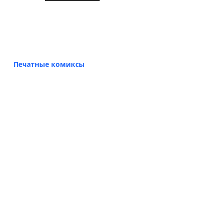
Печатные комиксы