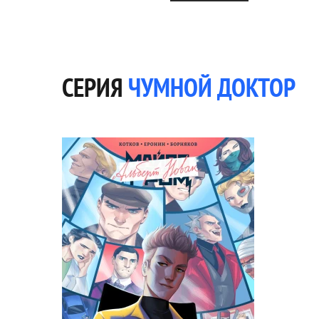
СЕРИЯ
ЧУМНОЙ ДОКТОР