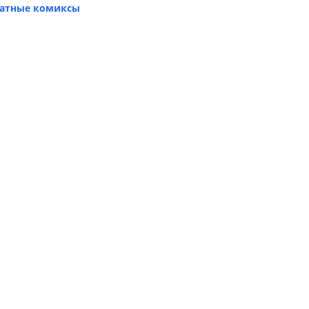
атные комиксы