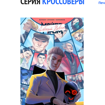
СЕРИЯ
КРОССОВЕРЫ
Печ