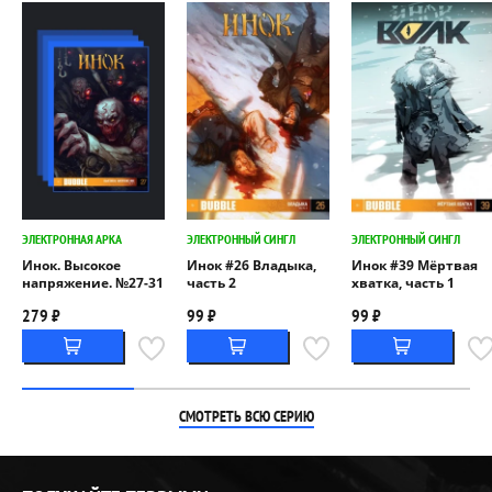
ЭЛЕКТРОННАЯ АРКА
ЭЛЕКТРОННЫЙ СИНГЛ
ЭЛЕКТРОННЫЙ СИНГЛ
Инок. Высокое
Инок #26 Владыка,
Инок #39 Мёртвая
напряжение. №27-31
часть 2
хватка, часть 1
279 ₽
99 ₽
99 ₽
СМОТРЕТЬ ВСЮ СЕРИЮ