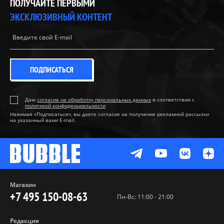
ПОЛУЧАЙТЕ ПЕРВЫМИ
ЭКСКЛЮЗИВНЫЙ КОНТЕНТ
ПОДПИСАТЬСЯ
Даю
согласие на обработку персональных данных
в соответствии с
политикой конфиденциальности
Нажимая «Подписаться», вы даете согласие на получение рекламной рассылки
на указанный вами E-mail.
Магазин
+7 495 150-08-63
Пн-Вс: 11:00 - 21:00
Редакция