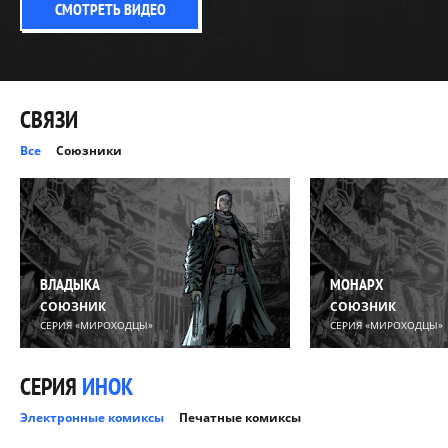
СМОТРЕТЬ ВИДЕО
СВЯЗИ
Все
Союзники
ВЛАДЫКА
МОНАРХ
СОЮЗНИК
СОЮЗНИК
СЕРИЯ «МИРОХОДЦЫ»
СЕРИЯ «МИРОХОДЦЫ»
СЕРИЯ
ИНОК
Электронные комиксы
Печатные комиксы