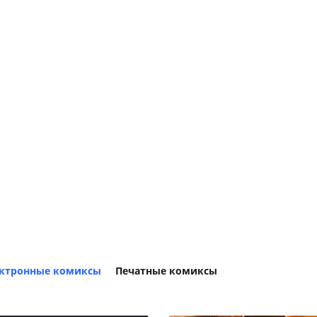
ктронные комиксы
Печатные комиксы