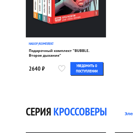
НАБОР/КОМПЛЕКТ
Подарочный комплект "BUBBLE.
Второе дыхание"
УВЕДОМИТЬ О
2640 ₽
ПОСТУПЛЕНИИ
СЕРИЯ
КРОССОВЕРЫ
Эле