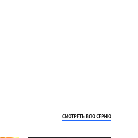
СМОТРЕТЬ ВСЮ СЕРИЮ