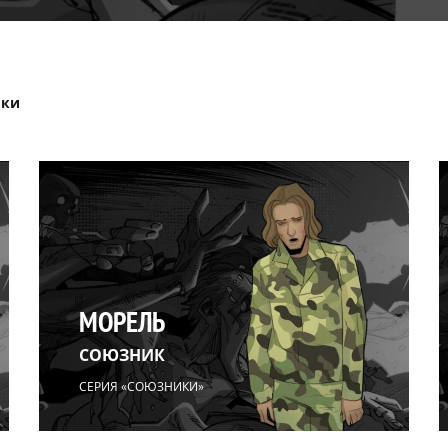
ики
МОРЕЛЬ
СОЮЗНИК
СЕРИЯ «СОЮЗНИКИ»