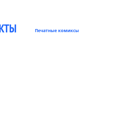
ЕКТЫ
Печатные комиксы