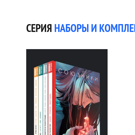
СЕРИЯ
НАБОРЫ И КОМПЛ