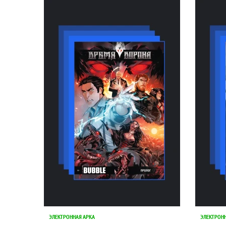
ЭЛЕКТРОННАЯ АРКА
ЭЛЕКТРОН