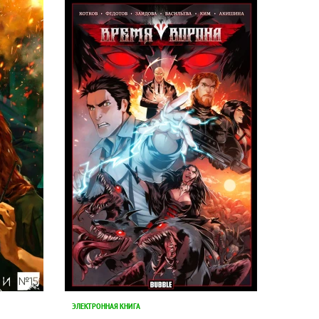
ЭЛЕКТРОННАЯ КНИГА