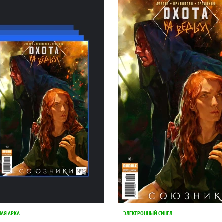
НАЯ АРКА
ЭЛЕКТРОННЫЙ СИНГЛ