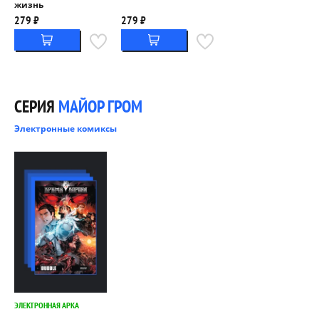
жизнь
279 ₽
279 ₽
СЕРИЯ
МАЙОР ГРОМ
Электронные комиксы
ЭЛЕКТРОННАЯ АРКА