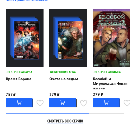
ЭЛЕКТРОННАЯ АРКА
ЭЛЕКТРОННАЯ АРКА
ЭЛЕКТРОННАЯ КНИГА
Время Ворона
Охота на ведьм
Бесобой и
Мироходцы: Новая
жизнь
757 ₽
279 ₽
279 ₽
СМОТРЕТЬ ВСЮ СЕРИЮ