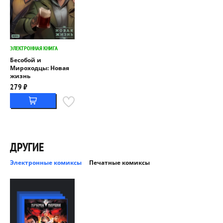
ЭЛЕКТРОННАЯ КНИГА
Бесобой и
Мироходцы: Новая
жизнь
279 ₽
ДРУГИЕ
Электронные комиксы
Печатные комиксы