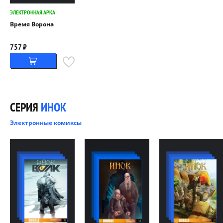
ЭЛЕКТРОННАЯ АРКА
Время Ворона
757 ₽
СЕРИЯ
ИНОК
Электронные комиксы