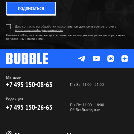
ПОДПИСАТЬСЯ
Даю
согласие на обработку персональных данных
в соответствии с
политикой конфиденциальности
Нажимая «Подписаться», вы даете согласие на получение рекламной рассылки
на указанный вами E-mail.
Магазин
+7 495 150-08-63
Пн-Вс: 11:00 - 21:00
Редакция
Пн-Пт: 11:00 - 18:00
+7 495 150-26-63
Сб-Вс: Выходные
Пользовательское соглашение