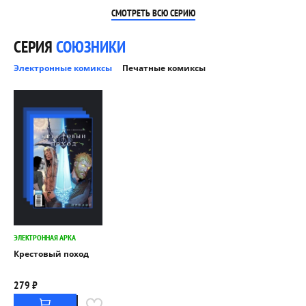
СМОТРЕТЬ ВСЮ СЕРИЮ
СЕРИЯ
СОЮЗНИКИ
Электронные комиксы
Печатные комиксы
ЭЛЕКТРОННАЯ АРКА
Крестовый поход
279 ₽