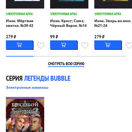
ЭЛЕКТРОННАЯ АРКА
ЭЛЕКТРОННАЯ АРКА
ЭЛЕКТРОННАЯ АРКА
Инок. Мёртвая
Инок. Крест; Союз;
Инок. Зверь во мне.
хватка. №39-42
Чёрный Ворон. №14
№21-24
279 ₽
99 ₽
279 ₽
СМОТРЕТЬ ВСЮ СЕРИЮ
СЕРИЯ
ЛЕГЕНДЫ BUBBLE
Электронные комиксы