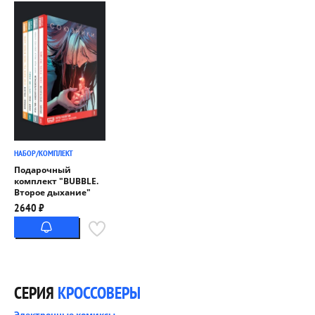
НАБОР/КОМПЛЕКТ
Подарочный
комплект "BUBBLE.
Второе дыхание"
2640 ₽
СЕРИЯ
КРОССОВЕРЫ
Электронные комиксы