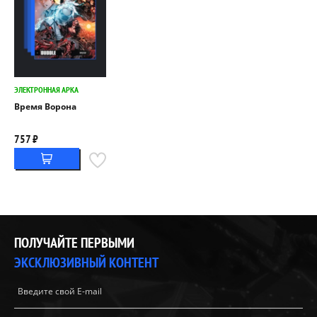
ЭЛЕКТРОННАЯ АРКА
Время Ворона
757 ₽
ПОЛУЧАЙТЕ ПЕРВЫМИ
ЭКСКЛЮЗИВНЫЙ КОНТЕНТ