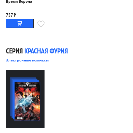
Время Ворона
757 ₽
СЕРИЯ
КРАСНАЯ ФУРИЯ
Электронные комиксы