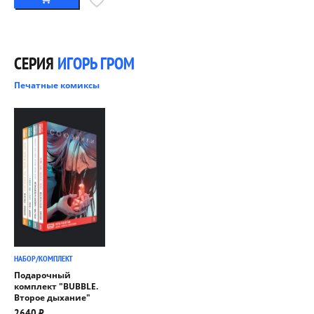
СЕРИЯ
ИГОРЬ ГРОМ
Печатные комиксы
НАБОР/КОМПЛЕКТ
Подарочный
комплект "BUBBLE.
Второе дыхание"
2640 ₽