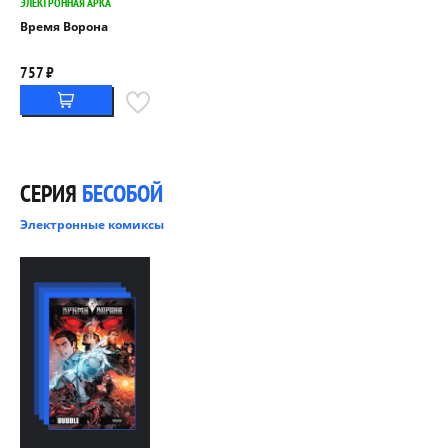
ЭЛЕКТРОННАЯ АРКА
Время Ворона
757 ₽
СЕРИЯ
БЕСОБОЙ
Электронные комиксы