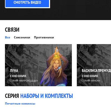
СМОТРЕТЬ ВИДЕО
СВЯЗИ
Все
Союзники
Противники
ЛУНА
ВАСИЛИСА ПРЕМУД
СОЮЗНИК
СОЮЗНИК
СЕРИЯ «МИРОХОДЦЫ»
СЕРИЯ «ИНОК»
СЕРИЯ
НАБОРЫ И КОМПЛЕКТЫ
Печатные комиксы