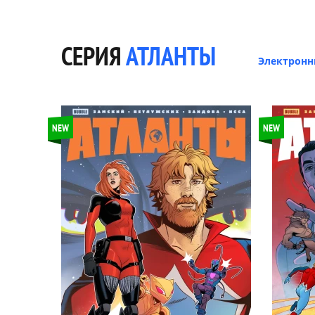
СЕРИЯ
АТЛАНТЫ
Электронн
NEW
NEW