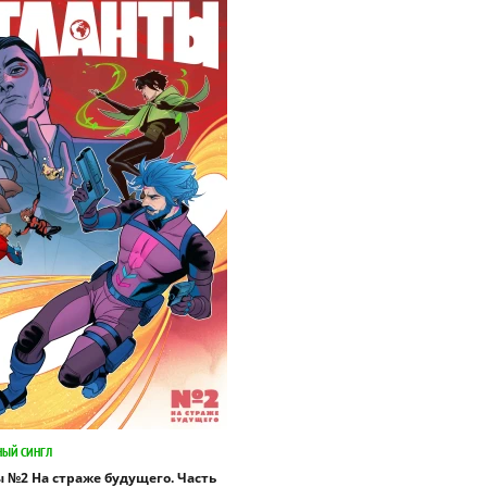
НЫЙ СИНГЛ
 №2 На страже будущего. Часть