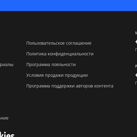
Пользовательское соглашение
Политика конфиденциальности
ериалы
Программа лояльности
Условия продажи продукции
Программа поддержки авторов контента
ание
kies