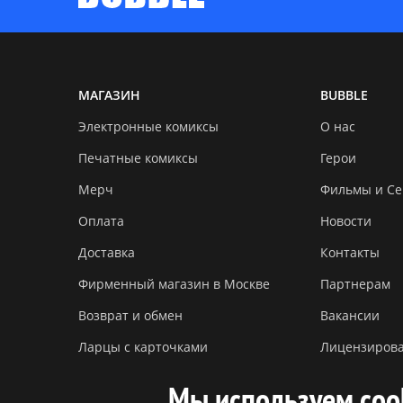
МАГАЗИН
BUBBLE
Электронные комиксы
О нас
Печатные комиксы
Герои
Мерч
Фильмы и С
Оплата
Новости
Доставка
Контакты
Фирменный магазин в Москве
Партнерам
Возврат и обмен
Вакансии
Ларцы с карточками
Лицензиров
Мы используем coo