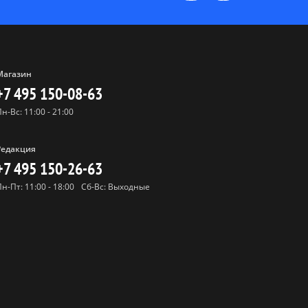
Магазин
+7 495 150-08-63
Пн-Вс: 11:00 - 21:00
Редакция
+7 495 150-26-63
Пн-Пт: 11:00 - 18:00
Сб-Вс: Выходные