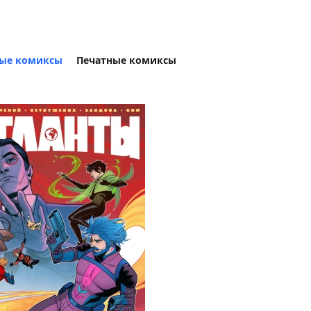
ые комиксы
Печатные комиксы