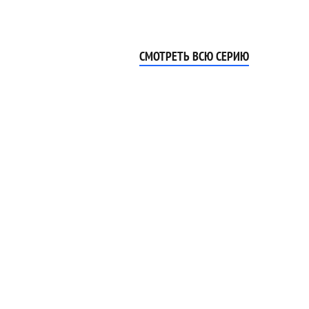
СМОТРЕТЬ ВСЮ СЕРИЮ