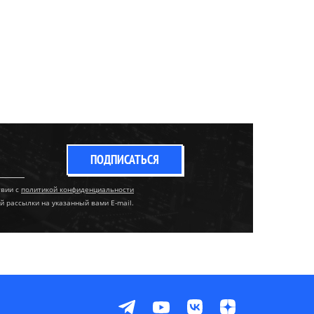
ПОДПИСАТЬСЯ
твии с
политикой конфиденциальности
й рассылки на указанный вами E-mail.