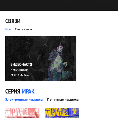
СВЯЗИ
Все
Союзники
ВИДЕОНАСТЯ
СОЮЗНИК
СЕРИЯ «МРАК»
СЕРИЯ
МРАК
Электронные комиксы
Печатные комиксы