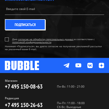
ПОДПИСАТЬСЯ
Даю
согласие на обработку персональных данных
в соответствии с
политикой конфиденциальности
Нажимая «Подписаться», вы даете согласие на получение рекламной рассылки
на указанный вами E-mail.
Магазин
+7 495 150-08-63
Пн-Вс: 11:00 - 21:00
Редакция
Пн-Пт: 11:00 - 18:00
+7 495 150-26-63
Сб-Вс: Выходные