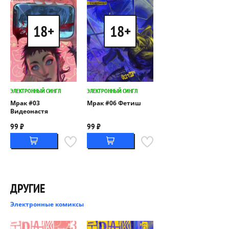
18+
18+
ЭЛЕКТРОННЫЙ СИНГЛ
ЭЛЕКТРОННЫЙ СИНГЛ
Мрак #03
Мрак #06 Фетиш
Видеонастя
99 ₽
99 ₽
ДРУГИЕ
Электронные комиксы