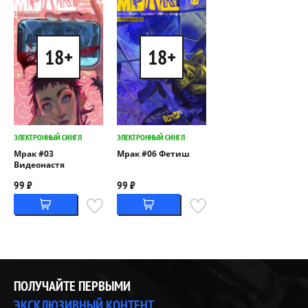
18+
18+
ЭЛЕКТРОННЫЙ СИНГЛ
ЭЛЕКТРОННЫЙ СИНГЛ
Мрак #03
Мрак #06 Фетиш
Видеонастя
99 ₽
99 ₽
ПОЛУЧАЙТЕ ПЕРВЫМИ
ЭКСКЛЮЗИВНЫЙ КОНТЕНТ