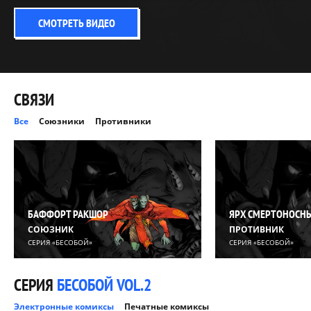
СМОТРЕТЬ ВИДЕО
СВЯЗИ
Все
Союзники
Противники
БАФФОРТ РАКШОР
ЯРХ СМЕРТОНОСН
СОЮЗНИК
ПРОТИВНИК
СЕРИЯ «БЕСОБОЙ»
СЕРИЯ «БЕСОБОЙ»
СЕРИЯ
БЕСОБОЙ VOL.2
Электронные комиксы
Печатные комиксы