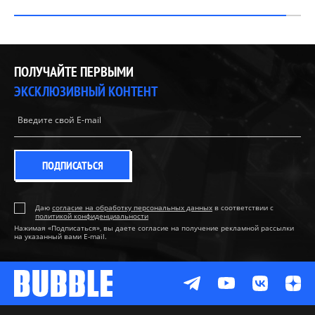
ПОЛУЧАЙТЕ ПЕРВЫМИ
ЭКСКЛЮЗИВНЫЙ КОНТЕНТ
ПОДПИСАТЬСЯ
Даю
согласие на обработку персональных данных
в соответствии с
политикой конфиденциальности
Нажимая «Подписаться», вы даете согласие на получение рекламной рассылки
на указанный вами E-mail.