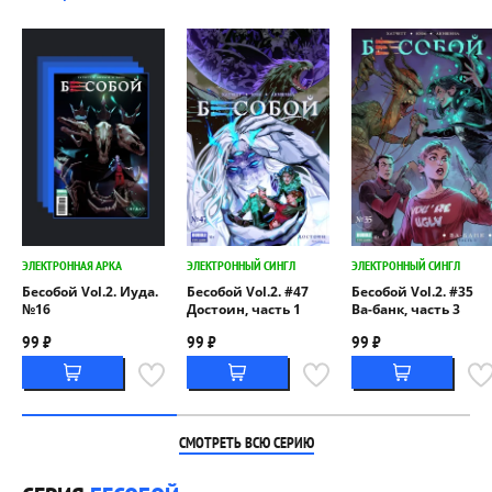
ЭЛЕКТРОННАЯ АРКА
ЭЛЕКТРОННЫЙ СИНГЛ
ЭЛЕКТРОННЫЙ СИНГЛ
Бесобой Vol.2. Иуда.
Бесобой Vol.2. #47
Бесобой Vol.2. #35
№16
Достоин, часть 1
Ва-банк, часть 3
99 ₽
99 ₽
99 ₽
СМОТРЕТЬ ВСЮ СЕРИЮ