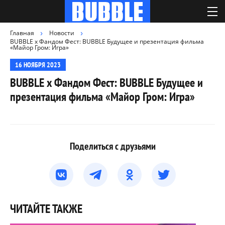
Главная
Новости
BUBBLE x Фандом Фест: BUBBLE Будущее и презентация фильма
«Майор Гром: Игра»
16 НОЯБРЯ 2023
BUBBLE x Фандом Фест: BUBBLE Будущее и
презентация фильма «Майор Гром: Игра»
Поделиться с друзьями
ЧИТАЙТЕ ТАКЖЕ