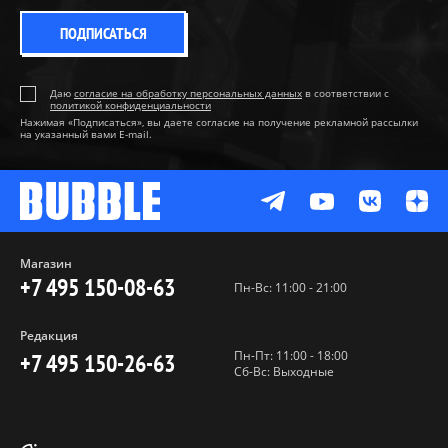
ПОДПИСАТЬСЯ
Даю
согласие на обработку персональных данных
в соответствии с
политикой конфиденциальности
Нажимая «Подписаться», вы даете согласие на получение рекламной рассылки
на указанный вами E-mail.
Магазин
+7 495 150-08-63
Пн-Вс: 11:00 - 21:00
Редакция
Пн-Пт: 11:00 - 18:00
+7 495 150-26-63
Сб-Вс: Выходные
Пользовательское соглашение