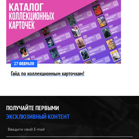
27 ФЕВРАЛЯ
Гайд по коллекционным карточкам!
ПОЛУЧАЙТЕ ПЕРВЫМИ
ЭКСКЛЮЗИВНЫЙ КОНТЕНТ