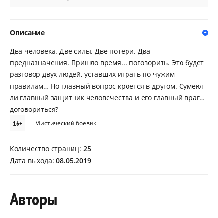
Описание
Два человека. Две силы. Две потери. Два
предназначения. Пришло время... поговорить. Это будет
разговор двух людей, уставших играть по чужим
правилам… Но главный вопрос кроется в другом. Сумеют
ли главный защитник человечества и его главный враг…
договориться?
16+
Мистический боевик
Количество страниц:
25
Дата выхода:
08.05.2019
Авторы