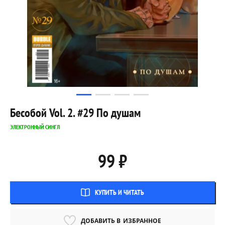
Бесобой Vol. 2. #29 По душам
ЭЛЕКТРОННЫЙ СИНГЛ
99 ₽
КУПИТЬ И ЧИТАТЬ
ДОБАВИТЬ В
ИЗБРАННОЕ