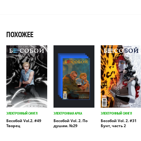
ПОХОЖЕЕ
ЭЛЕКТРОННЫЙ СИНГЛ
ЭЛЕКТРОННАЯ АРКА
ЭЛЕКТРОННЫЙ СИНГЛ
Бесобой Vol.2. #49
Бесобой Vol. 2. По
Бесобой Vol. 2. #31
Творец
душам. №29
Бунт, часть 2