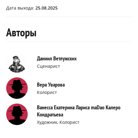
Дата выхода:
25.08.2025
Авторы
Даниил Ветлужских
Сценарист
Вера Уварова
Колорист
Ванесса Екатерина Лариса maDao Калеро
Кондратьева
Художник, Колорист