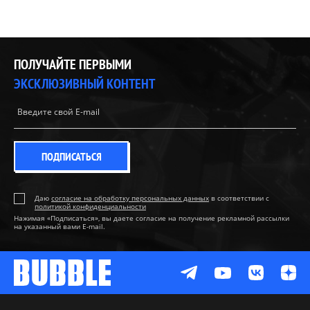
ПОЛУЧАЙТЕ ПЕРВЫМИ
ЭКСКЛЮЗИВНЫЙ КОНТЕНТ
ПОДПИСАТЬСЯ
Даю
согласие на обработку персональных данных
в соответствии с
политикой конфиденциальности
Нажимая «Подписаться», вы даете согласие на получение рекламной рассылки
на указанный вами E-mail.