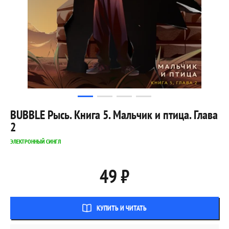
BUBBLE Рысь. Книга 5. Мальчик и птица. Глава
2
ЭЛЕКТРОННЫЙ СИНГЛ
49 ₽
КУПИТЬ И ЧИТАТЬ