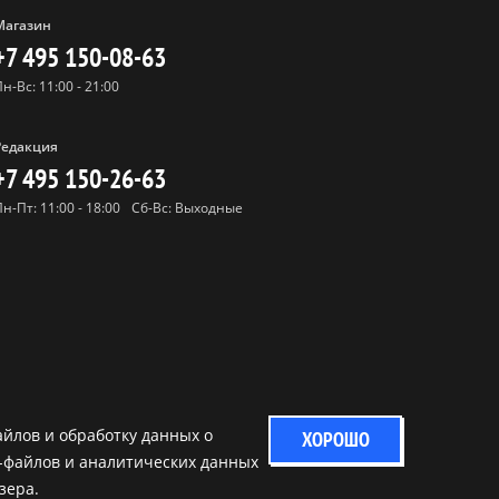
Магазин
+7 495 150-08-63
Пн-Вс: 11:00 - 21:00
Редакция
+7 495 150-26-63
Пн-Пт: 11:00 - 18:00
Сб-Вс: Выходные
айлов и обработку данных о
ХОРОШО
-файлов и аналитических данных
зера.