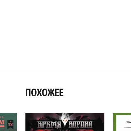
ПОХОЖЕЕ