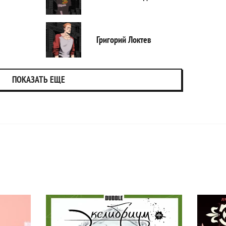
Григорий Локтев
ПОКАЗАТЬ ЕЩЕ