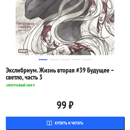
Экслибриум. Жизнь вторая #39 Будущее –
светло, часть 3
ЭЛЕКТРОННЫЙ СИНГЛ
99 ₽
КУПИТЬ И ЧИТАТЬ