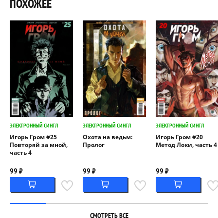
ПОХОЖЕЕ
ЭЛЕКТРОННЫЙ СИНГЛ
ЭЛЕКТРОННЫЙ СИНГЛ
ЭЛЕКТРОННЫЙ СИНГЛ
Игорь Гром #25
Охота на ведьм:
Игорь Гром #20
Повторяй за мной,
Пролог
Метод Локи, часть 4
часть 4
99 ₽
99 ₽
99 ₽
СМОТРЕТЬ ВСЕ