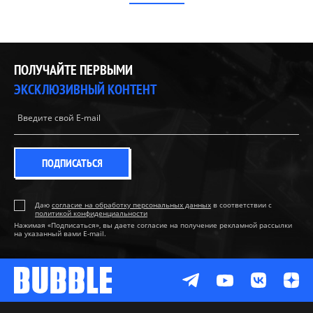
ПОЛУЧАЙТЕ ПЕРВЫМИ
ЭКСКЛЮЗИВНЫЙ КОНТЕНТ
ПОДПИСАТЬСЯ
Даю
согласие на обработку персональных данных
в соответствии с
политикой конфиденциальности
Нажимая «Подписаться», вы даете согласие на получение рекламной рассылки
на указанный вами E-mail.