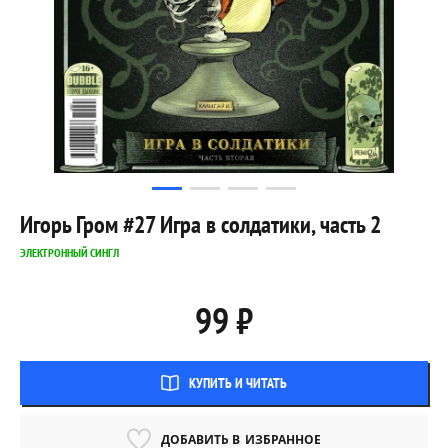
Игорь Гром #27 Игра в солдатики, часть 2
ЭЛЕКТРОННЫЙ СИНГЛ
99 ₽
КУПИТЬ И ЧИТАТЬ
ДОБАВИТЬ В
ИЗБРАННОЕ