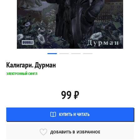
Калигари. Дурман
ЭЛЕКТРОННЫЙ СИНГЛ
99 ₽
КУПИТЬ И ЧИТАТЬ
ДОБАВИТЬ В
ИЗБРАННОЕ