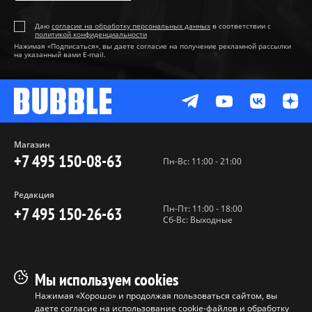
Даю
согласие на обработку персональных данных
в соответствии с
политикой конфиденциальности
Нажимая «Подписаться», вы даете согласие на получение рекламной рассылки
на указанный вами E-mail.
Магазин
+7 495 150-08-63
Пн-Вс: 11:00 - 21:00
Редакция
Пн-Пт: 11:00 - 18:00
+7 495 150-26-63
Сб-Вс: Выходные
Пользовательское соглашение
Мы используем cookies
Политика конфиденциальности
Нажимая «Хорошо» и продолжая пользоваться сайтом, вы
даете согласие на использование cookie-файлов и обработку
Программа лояльности