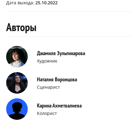
Дата выхода:
25.10.2022
Авторы
Джамиля Зульпикарова
Художник
Наталия Воронцова
Сценарист
Карина Ахметвалиева
Колорист