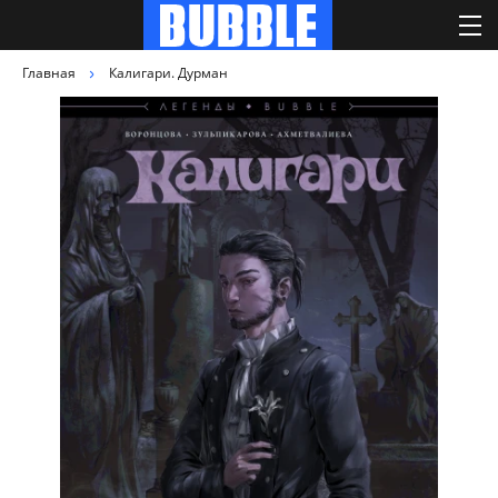
Главная
Калигари. Дурман