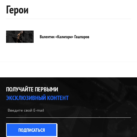
Герои
Валентин «Калигари» Гашпаров
ПОЛУЧАЙТЕ ПЕРВЫМИ
ЭКСКЛЮЗИВНЫЙ КОНТЕНТ
ПОДПИСАТЬСЯ