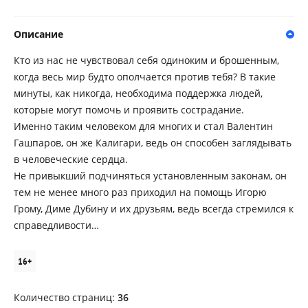
Описание
Кто из нас не чувствовал себя одиноким и брошенным,
когда весь мир будто ополчается против тебя? В такие
минуты, как никогда, необходима поддержка людей,
которые могут помочь и проявить сострадание.
Именно таким человеком для многих и стал Валентин
Гашпаров, он же Калигари, ведь он способен заглядывать
в человеческие сердца.
Не привыкший подчиняться установленным законам, он
тем не менее много раз приходил на помощь Игорю
Грому, Диме Дубину и их друзьям, ведь всегда стремился к
справедливости…
16+
Количество страниц:
36