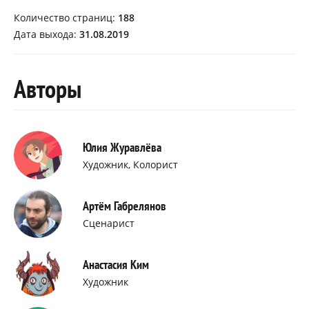
Количество страниц:
188
Дата выхода:
31.08.2019
Авторы
Юлия Журавлёва
Художник, Колорист
Артём Габрелянов
Сценарист
Анастасия Ким
Художник