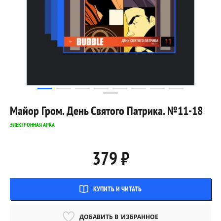
Майор Гром. День Святого Патрика. №11-18
ЭЛЕКТРОННАЯ АРКА
379 ₽
КУПИТЬ И ЧИТАТЬ
ДОБАВИТЬ В
ИЗБРАННОЕ