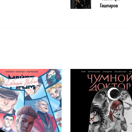
Гашпаров