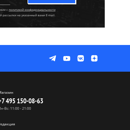
твии с
политикой конфиденциальности
й рассылки на указанный вами E-mail.
Магазин
+7 495 150-08-63
Пн-Вс: 11:00 - 21:00
Редакция