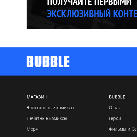
ПОЛУЧАЙТЕ ПЕРВЫМИ
ЭКСКЛЮЗИВНЫЙ КОНТ
МАГАЗИН
BUBBLE
Электронные комиксы
О нас
Печатные комиксы
Герои
Мерч
Фильмы и С