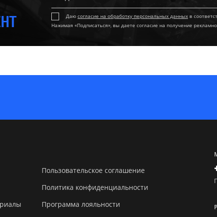
ЕНТ
Даю
согласие на обработку персональных данных
в соответс
Нажимая «Подписаться», вы даете согласие на получение рекламно
Пользовательское соглашение
Политика конфиденциальности
ериалы
Программа лояльности