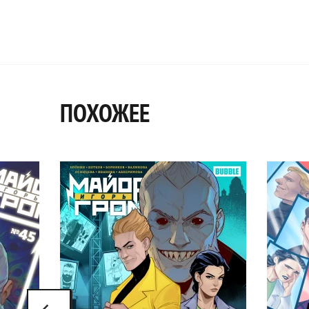
ПОХОЖЕЕ