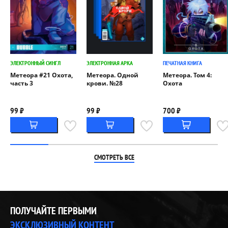
ЭЛЕКТРОННЫЙ СИНГЛ
ЭЛЕКТРОННАЯ АРКА
ПЕЧАТНАЯ КНИГА
Метеора #21 Охота,
Метеора. Одной
Метеора. Том 4:
часть 3
крови. №28
Охота
99 ₽
99 ₽
700 ₽
СМОТРЕТЬ ВСЕ
ПОЛУЧАЙТЕ ПЕРВЫМИ
ЭКСКЛЮЗИВНЫЙ КОНТЕНТ