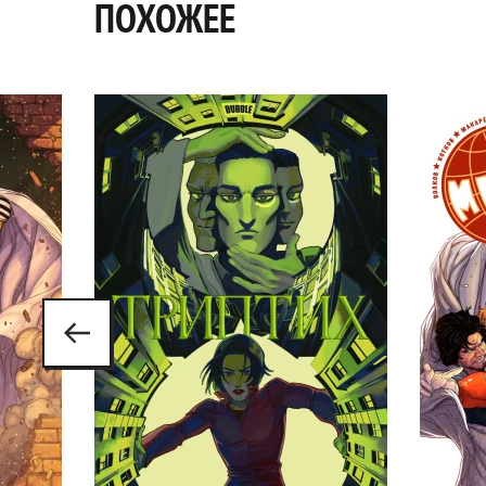
ПОХОЖЕЕ