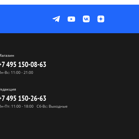
Магазин
+7 495 150-08-63
Пн-Вс: 11:00 - 21:00
Редакция
+7 495 150-26-63
Пн-Пт: 11:00 - 18:00
Сб-Вс: Выходные