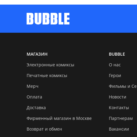
МАГАЗИН
BUBBLE
Электронные комиксы
О нас
Печатные комиксы
Герои
Мерч
Фильмы и С
Оплата
Новости
Доставка
Контакты
Фирменный магазин в Москве
Партнерам
Возврат и обмен
Вакансии