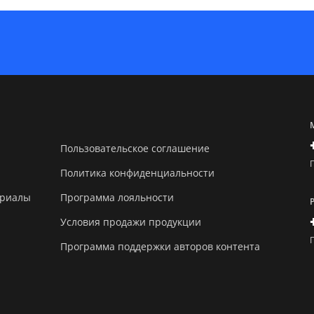
Пользовательское соглашение
Политика конфиденциальности
ериалы
Программа лояльности
Условия продажи продукции
Программа поддержки авторов контента