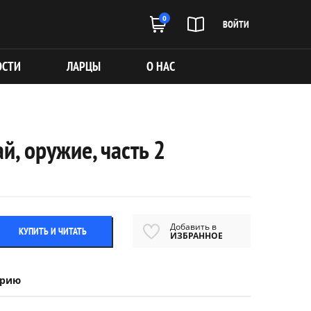
0
ВОЙТИ
ОСТИ
ЛАРЦЫ
О НАС
, оружие, часть 2
Добавить в
КУПИТЬ И ЧИТАТЬ
ИЗБРАННОЕ
ерию