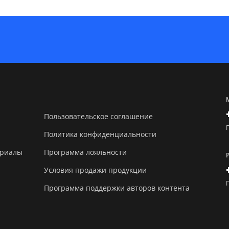
Пользовательское соглашение
Политика конфиденциальности
ериалы
Программа лояльности
Условия продажи продукции
Программа поддержки авторов контента