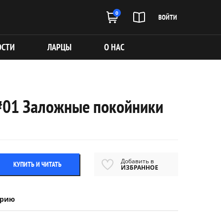
0
ВОЙТИ
ОСТИ
ЛАРЦЫ
О НАС
 #01 Заложные покойники
Добавить в
КУПИТЬ И ЧИТАТЬ
ИЗБРАННОЕ
ерию