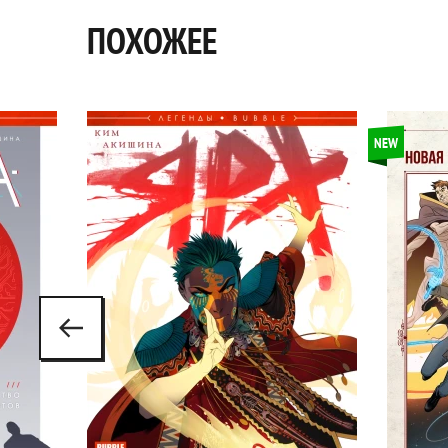
ПОХОЖЕЕ
NEW