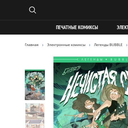
ПЕЧАТНЫЕ КОМИКСЫ
ЭЛЕК
Главная
Электронные комиксы
Легенды BUBBLE