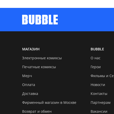
МАГАЗИН
BUBBLE
Электронные комиксы
О нас
Печатные комиксы
Герои
Мерч
Фильмы и С
Оплата
Новости
Доставка
Контакты
Фирменный магазин в Москве
Партнерам
Возврат и обмен
Вакансии