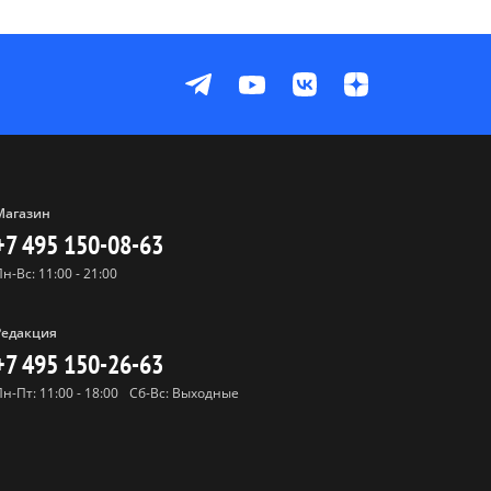
Магазин
+7 495 150-08-63
Пн-Вс: 11:00 - 21:00
Редакция
+7 495 150-26-63
Пн-Пт: 11:00 - 18:00
Сб-Вс: Выходные