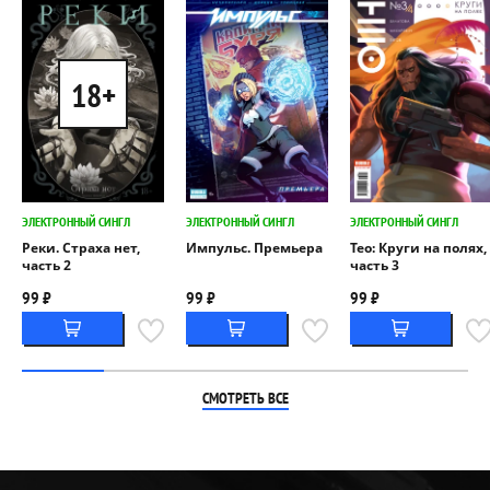
18+
ЭЛЕКТРОННЫЙ СИНГЛ
ЭЛЕКТРОННЫЙ СИНГЛ
ЭЛЕКТРОННЫЙ СИНГЛ
Реки. Страха нет,
Импульс. Премьера
Тео: Круги на полях,
часть 2
часть 3
99 ₽
99 ₽
99 ₽
СМОТРЕТЬ ВСЕ