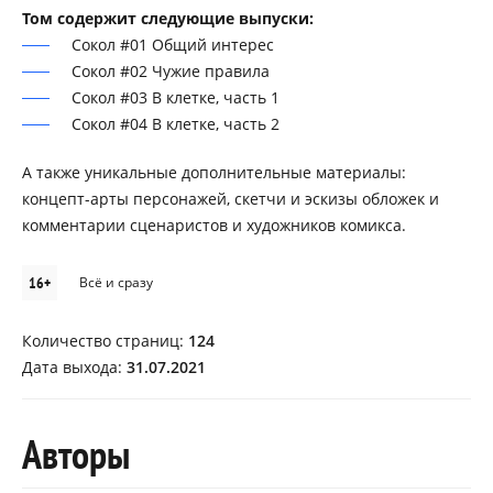
Том содержит следующие выпуски:
Сокол #01 Общий интерес
Сокол #02 Чужие правила
Сокол #03 В клетке, часть 1
Сокол #04 В клетке, часть 2
А также уникальные дополнительные материалы:
концепт-арты персонажей, скетчи и эскизы обложек и
комментарии сценаристов и художников комикса.
16+
Всё и сразу
Количество страниц:
124
Дата выхода:
31.07.2021
Авторы