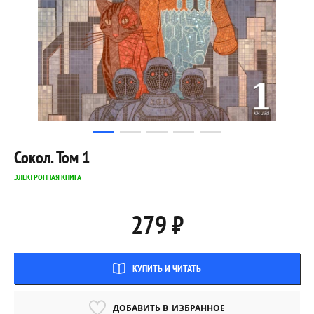
Сокол. Том 1
ЭЛЕКТРОННАЯ КНИГА
279 ₽
КУПИТЬ И ЧИТАТЬ
ДОБАВИТЬ В
ИЗБРАННОЕ