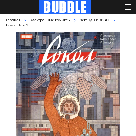
Главная
Электронные комиксы
Легенды BUBBLE
Сокол. Том 1