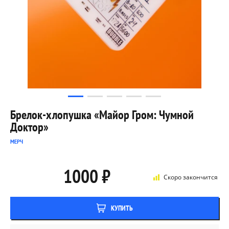
Брелок-хлопушка «Майор Гром: Чумной
Доктор»
МЕРЧ
1000 ₽
Скоро закончится
КУПИТЬ