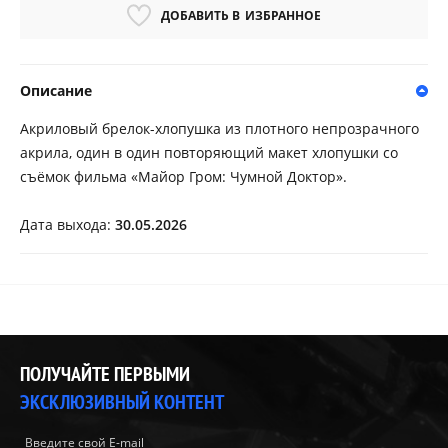
ДОБАВИТЬ В
ИЗБРАННОЕ
Описание
Акриловый брелок-хлопушка из плотного непрозрачного
акрила, один в один повторяющий макет хлопушки со
съёмок фильма «Майор Гром: Чумной Доктор».
Дата выхода:
30.05.2026
ПОЛУЧАЙТЕ ПЕРВЫМИ
ЭКСКЛЮЗИВНЫЙ КОНТЕНТ