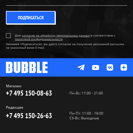
ПОДПИСАТЬСЯ
Даю
согласие на обработку персональных данных
в соответствии с
политикой конфиденциальности
Нажимая «Подписаться», вы даете согласие на получение рекламной рассылки
на указанный вами E-mail.
Магазин
+7 495 150-08-63
Пн-Вс: 11:00 - 21:00
Редакция
Пн-Пт: 11:00 - 18:00
+7 495 150-26-63
Сб-Вс: Выходные