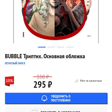
BUBBLE Триптих. Основная обложка
ПЕЧАТНЫЙ СИНГЛ
350 ₽
15%
295 ₽
Нет в наличии
УВЕДОМИТЬ О
ПОСТУПЛЕНИИ