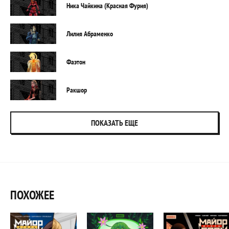
Ника Чайкина (Красная Фурия)
Лилия Абраменко
Фаэтон
Ракшор
ПОКАЗАТЬ ЕЩЕ
ПОХОЖЕЕ