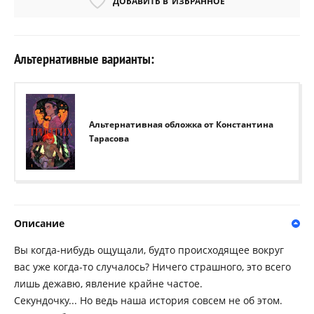
ДОБАВИТЬ В
ИЗБРАННОЕ
Альтернативные варианты:
Альтернативная обложка от Константина
Тарасова
Описание
Вы когда-нибудь ощущали, будто происходящее вокруг
вас уже когда-то случалось? Ничего страшного, это всего
лишь дежавю, явление крайне частое.
Секундочку... Но ведь наша история совсем не об этом.