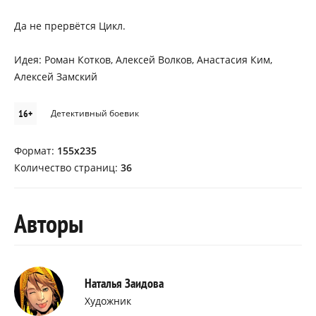
Да не прервётся Цикл.
Идея: Роман Котков, Алексей Волков, Анастасия Ким,
Алексей Замский
16+
Детективный боевик
Формат:
155х235
Количество страниц:
36
Авторы
Наталья Заидова
Художник