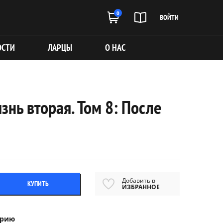
0
ВОЙТИ
ОСТИ
ЛАРЦЫ
О НАС
знь вторая. Том 8: После
Добавить в
КУПИТЬ
ИЗБРАННОЕ
ерию