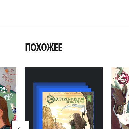
ПОХОЖЕЕ