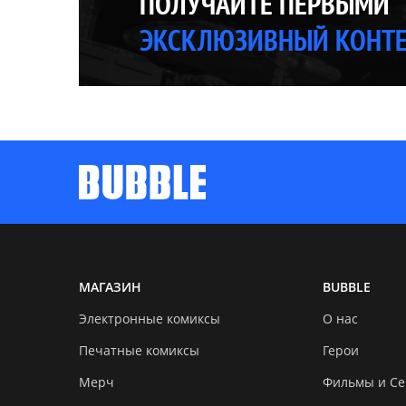
ПОЛУЧАЙТЕ ПЕРВЫМИ
ЭКСКЛЮЗИВНЫЙ КОНТ
МАГАЗИН
BUBBLE
Электронные комиксы
О нас
Печатные комиксы
Герои
Мерч
Фильмы и С