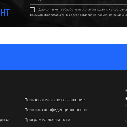
ЕНТ
Даю
согласие на обработку персональных данных
в соответс
Нажимая «Подписаться», вы даете согласие на получение рекламно
Пользовательское соглашение
Политика конфиденциальности
ериалы
Программа лояльности