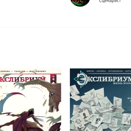
Сценарист