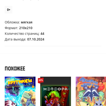
0+
Обложка:
мягкая
Формат:
210х210
Количество страниц:
44
Дата выхода:
07.10.2024
ПОХОЖЕЕ
60%