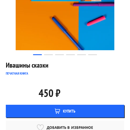
Ивашины сказки
ПЕЧАТНАЯ КНИГА
450 ₽
КУПИТЬ
ДОБАВИТЬ В
ИЗБРАННОЕ