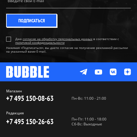
ПОДПИСАТЬСЯ
Даю
согласие на обработку персональных данных
в соответствии с
политикой конфиденциальности
Нажимая «Подписаться», вы даете согласие на получение рекламной рассылки
на указанный вами E-mail.
Магазин
+7 495 150-08-63
Пн-Вс: 11:00 - 21:00
Редакция
Пн-Пт: 11:00 - 18:00
+7 495 150-26-63
Сб-Вс: Выходные