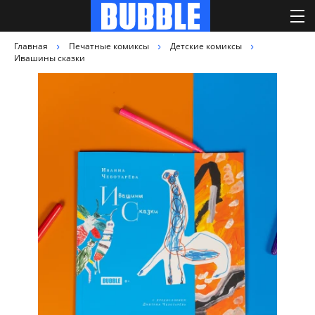
Главная
Печатные комиксы
Детские комиксы
Ивашины сказки