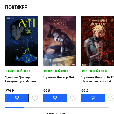
ПОХОЖЕЕ
ЭЛЕКТРОННЫЙ СИНГЛ
ЭЛЕКТРОННЫЙ СИНГЛ
ЭЛЕКТРОННЫЙ СИНГЛ
Чумной Доктор.
Чумной Доктор №4
Чумной Доктор №39
Спецвыпуск. Алтан
Око за око, часть 4
279 ₽
99 ₽
99 ₽