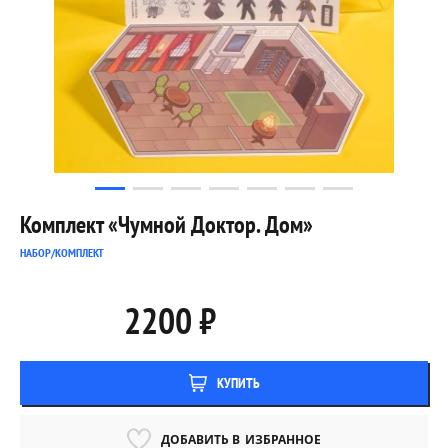
Комплект «Чумной Доктор. Дом»
НАБОР/КОМПЛЕКТ
2200 ₽
КУПИТЬ
ДОБАВИТЬ В
ИЗБРАННОЕ