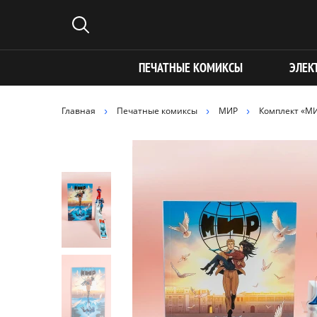
ПЕЧАТНЫЕ КОМИКСЫ
ЭЛЕК
Главная
Печатные комиксы
МИР
Комплект «МИ