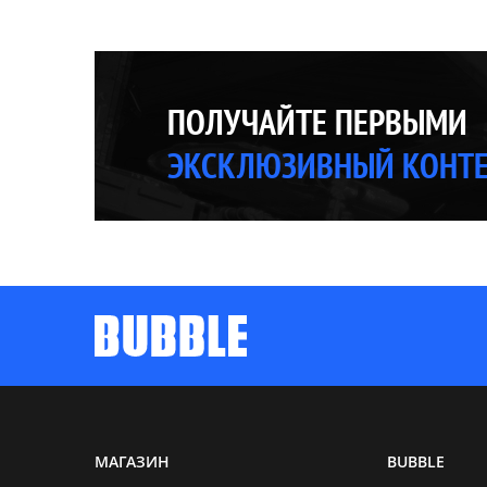
ПОЛУЧАЙТЕ ПЕРВЫМИ
ЭКСКЛЮЗИВНЫЙ КОНТ
МАГАЗИН
BUBBLE