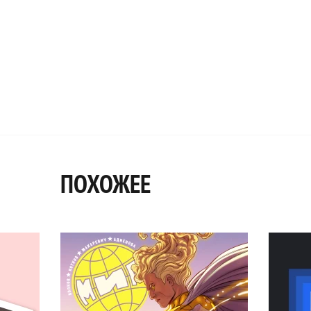
ПОХОЖЕЕ