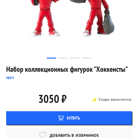
Набор коллекционных фигурок "Хоккеисты"
МЕРЧ
3050 ₽
Скоро закончится
КУПИТЬ
ДОБАВИТЬ В
ИЗБРАННОЕ