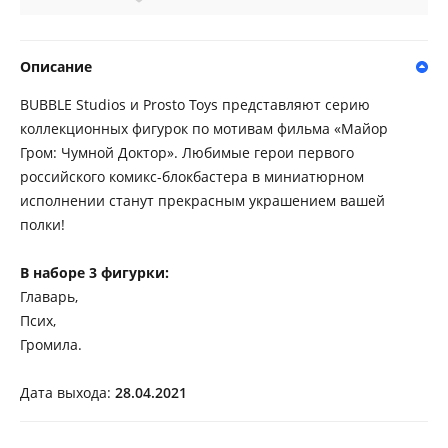
Описание
BUBBLE Studios и Prosto Toys представляют серию
коллекционных фигурок по мотивам фильма «Майор
Гром: Чумной Доктор». Любимые герои первого
российского комикс-блокбастера в миниатюрном
исполнении станут прекрасным украшением вашей
полки!
В наборе 3 фигурки:
Главарь,
Псих,
Громила.
Дата выхода:
28.04.2021