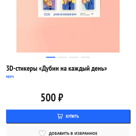
3D-стикеры «Дубин на каждый день»
МЕРЧ
500 ₽
КУПИТЬ
ДОБАВИТЬ В
ИЗБРАННОЕ