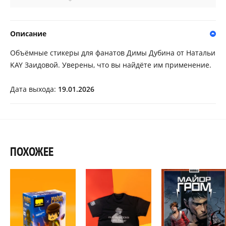
Описание
Объёмные стикеры для фанатов Димы Дубина от Натальи
KAY Заидовой. Уверены, что вы найдёте им применение.
Дата выхода:
19.01.2026
ПОХОЖЕЕ