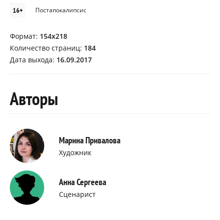
16+
Постапокалипсис
Формат:
154x218
Количество страниц:
184
Дата выхода:
16.09.2017
Авторы
Марина Привалова
Художник
Анна Сергеева
Сценарист