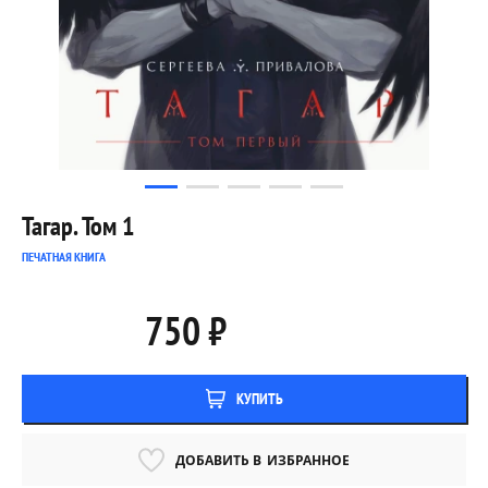
Тагар. Том 1
ПЕЧАТНАЯ КНИГА
750 ₽
КУПИТЬ
ДОБАВИТЬ В
ИЗБРАННОЕ