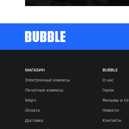
МАГАЗИН
BUBBLE
Электронные комиксы
О нас
Печатные комиксы
Герои
Мерч
Фильмы и С
Оплата
Новости
Доставка
Контакты