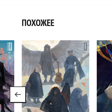
ПОХОЖЕЕ