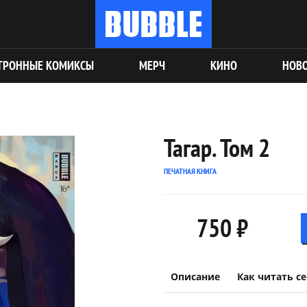
ТРОННЫЕ КОМИКСЫ
МЕРЧ
КИНО
НОВ
Тагар. Том 2
ПЕЧАТНАЯ КНИГА
750 ₽
Описание
Как читать с