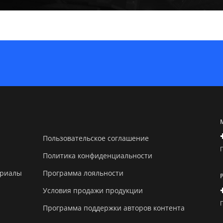
Пользовательское соглашение
Политика конфиденциальности
ериалы
Программа лояльности
Условия продажи продукции
Программа поддержки авторов контента