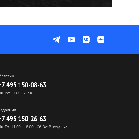
Магазин
+7 495 150-08-63
Пн-Вс: 11:00 - 21:00
Редакция
+7 495 150-26-63
Пн-Пт: 11:00 - 18:00
Сб-Вс: Выходные