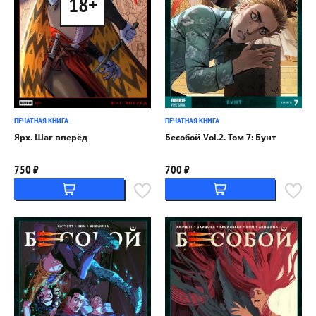
18+
ПЕЧАТНАЯ КНИГА
ПЕЧАТНАЯ КНИГА
Ярх. Шаг вперёд
Бесобой Vol.2. Том 7: Бунт
750 ₽
700 ₽