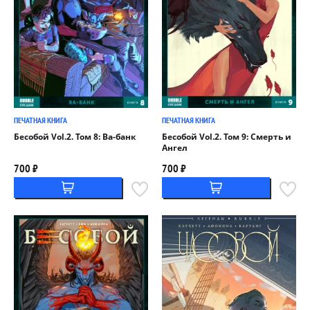
ПЕЧАТНАЯ КНИГА
ПЕЧАТНАЯ КНИГА
Бесобой Vol.2. Том 8: Ва-банк
Бесобой Vol.2. Том 9: Смерть и
Ангел
700 ₽
700 ₽