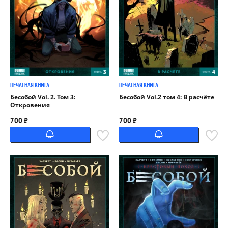
ПЕЧАТНАЯ КНИГА
ПЕЧАТНАЯ КНИГА
Бесобой Vol. 2. Том 3:
Бесобой Vol.2 том 4: В расчёте
Откровения
700 ₽
700 ₽