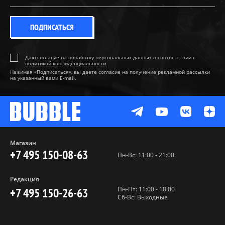
ПОДПИСАТЬСЯ
Даю
согласие на обработку персональных данных
в соответствии с
политикой конфиденциальности
Нажимая «Подписаться», вы даете согласие на получение рекламной рассылки
на указанный вами E-mail.
Магазин
+7 495 150-08-63
Пн-Вс: 11:00 - 21:00
Редакция
Пн-Пт: 11:00 - 18:00
+7 495 150-26-63
Сб-Вс: Выходные