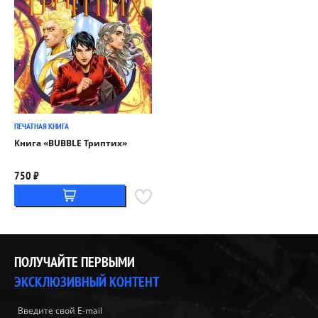
ПЕЧАТНАЯ КНИГА
Книга «BUBBLE Триптих»
750 ₽
ПОЛУЧАЙТЕ ПЕРВЫМИ
ЭКСКЛЮЗИВНЫЙ КОНТЕНТ