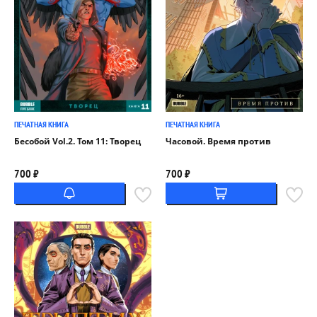
ПЕЧАТНАЯ КНИГА
ПЕЧАТНАЯ КНИГА
Бесобой Vol.2. Том 11: Творец
Часовой. Время против
700 ₽
700 ₽