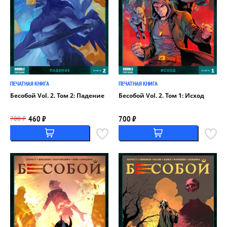
ПЕЧАТНАЯ КНИГА
ПЕЧАТНАЯ КНИГА
Бесобой Vol. 2. Том 2: Падение
Бесобой Vol. 2. Том 1: Исход
460 ₽
700 ₽
700 ₽