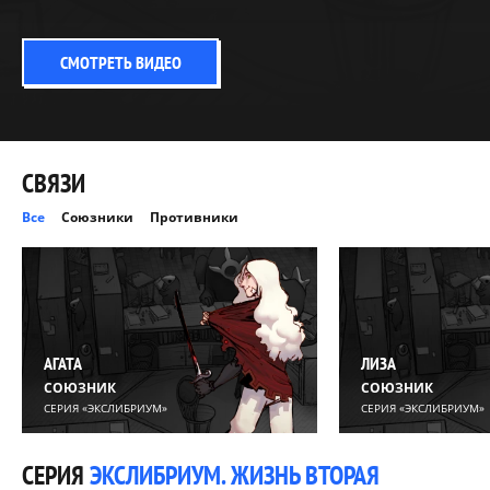
СМОТРЕТЬ ВИДЕО
СВЯЗИ
Все
Союзники
Противники
АГАТА
ЛИЗА
СОЮЗНИК
СОЮЗНИК
СЕРИЯ «ЭКСЛИБРИУМ»
СЕРИЯ «ЭКСЛИБРИУМ»
СЕРИЯ
ЭКСЛИБРИУМ. ЖИЗНЬ ВТОРАЯ