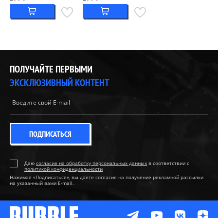
ПОЛУЧАЙТЕ ПЕРВЫМИ
ЭКСКЛЮЗИВНЫЙ КОНТЕНТ
ПОДПИСАТЬСЯ
Даю
согласие на обработку персональных данных
в соответствии с
политикой конфиденциальности
Нажимая «Подписаться», вы даете согласие на получение рекламной рассылки
на указанный вами E-mail.