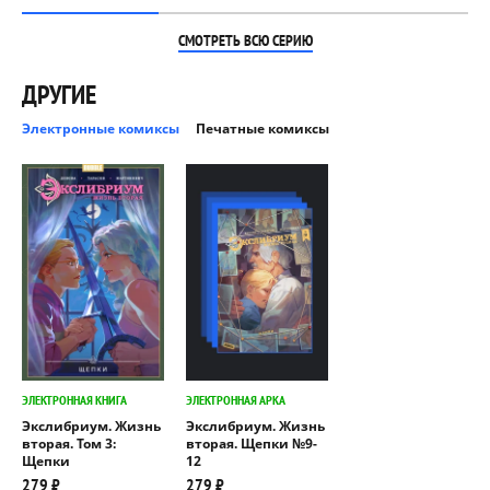
СМОТРЕТЬ ВСЮ СЕРИЮ
ДРУГИЕ
Электронные комиксы
Печатные комиксы
ЭЛЕКТРОННАЯ КНИГА
ЭЛЕКТРОННАЯ АРКА
Экслибриум. Жизнь
Экслибриум. Жизнь
вторая. Том 3:
вторая. Щепки №9-
Щепки
12
279 ₽
279 ₽