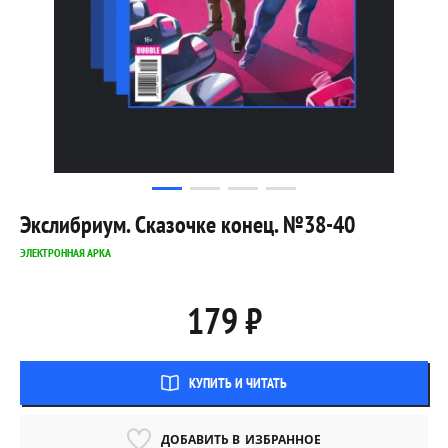
Экслибриум. Сказочке конец. №38-40
ЭЛЕКТРОННАЯ АРКА
179 ₽
КУПИТЬ И ЧИТАТЬ
ДОБАВИТЬ В
ИЗБРАННОЕ