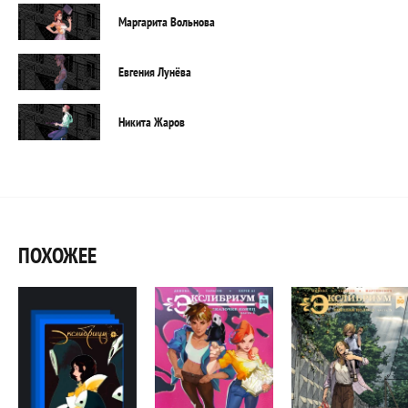
Маргарита Вольнова
Евгения Лунёва
Никита Жаров
ПОХОЖЕЕ