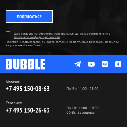
ПОДПИСАТЬСЯ
Даю
согласие на обработку персональных данных
в соответствии с
политикой конфиденциальности
Нажимая «Подписаться», вы даете согласие на получение рекламной рассылки
на указанный вами E-mail.
Магазин
+7 495 150-08-63
Пн-Вс: 11:00 - 21:00
Редакция
Пн-Пт: 11:00 - 18:00
+7 495 150-26-63
Сб-Вс: Выходные