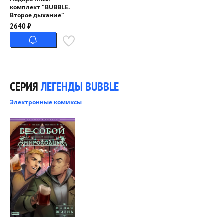
комплект "BUBBLE.
Второе дыхание"
2640 ₽
СЕРИЯ
ЛЕГЕНДЫ BUBBLE
Электронные комиксы