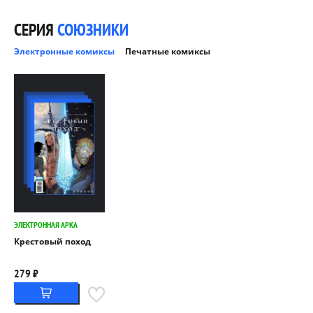
СЕРИЯ
СОЮЗНИКИ
Электронные комиксы
Печатные комиксы
ЭЛЕКТРОННАЯ АРКА
Крестовый поход
279 ₽