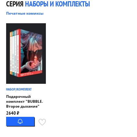
СЕРИЯ
НАБОРЫ И КОМПЛЕКТЫ
Печатные комиксы
НАБОР/КОМПЛЕКТ
Подарочный
комплект "BUBBLE.
Второе дыхание"
2640 ₽