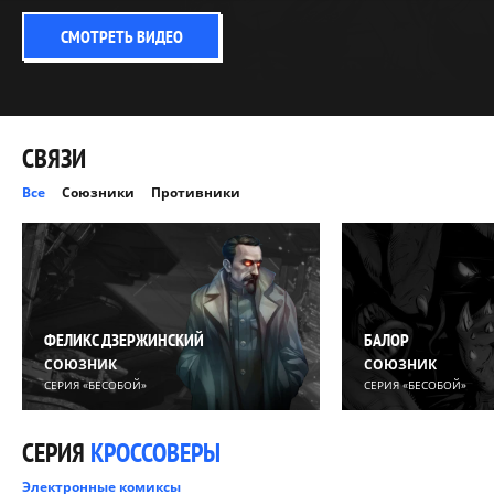
СМОТРЕТЬ ВИДЕО
СВЯЗИ
Все
Союзники
Противники
ФЕЛИКС ДЗЕРЖИНСКИЙ
БАЛОР
СОЮЗНИК
СОЮЗНИК
СЕРИЯ «БЕСОБОЙ»
СЕРИЯ «БЕСОБОЙ»
СЕРИЯ
КРОССОВЕРЫ
Электронные комиксы