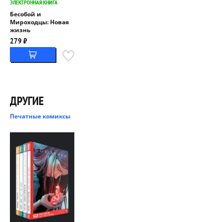
ЭЛЕКТРОННАЯ КНИГА
Бесобой и
Мироходцы: Новая
жизнь
279 ₽
ДРУГИЕ
Печатные комиксы