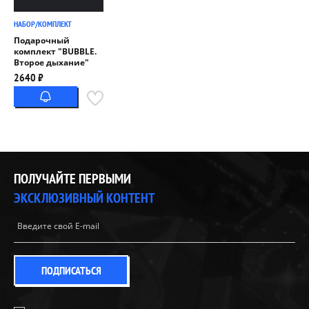
НАБОР/КОМПЛЕКТ
Подарочный
комплект "BUBBLE.
Второе дыхание"
2640 ₽
ПОЛУЧАЙТЕ ПЕРВЫМИ
ЭКСКЛЮЗИВНЫЙ КОНТЕНТ
ПОДПИСАТЬСЯ