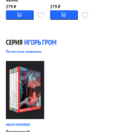
жизнь
279 ₽
279 ₽
СЕРИЯ
ИГОРЬ ГРОМ
Печатные комиксы
НАБОР/КОМПЛЕКТ
Подарочный