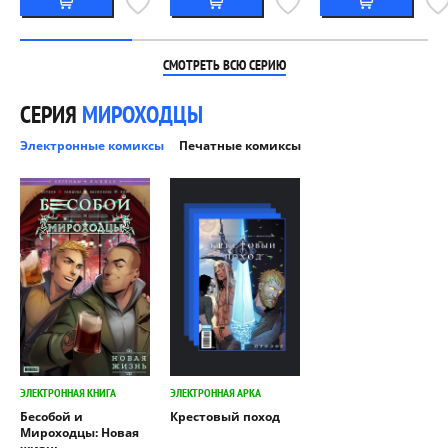
СМОТРЕТЬ ВСЮ СЕРИЮ
СЕРИЯ
МИРОХОДЦЫ
Электронные комиксы
Печатные комиксы
ЭЛЕКТРОННАЯ КНИГА
ЭЛЕКТРОННАЯ АРКА
Бесобой и
Крестовый поход
Мироходцы: Новая