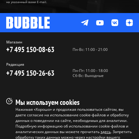
на указанный вами E-mail.
Магазин
+7 495 150-08-63
Пн-Вс: 11:00 - 21:00
Редакция
Пн-Пт: 11:00 - 18:00
+7 495 150-26-63
Сб-Вс: Выходные
Пользовательское соглашение
Мы используем cookies
Политика конфиденциальности
Нажимая «Хорошо» и продолжая пользоваться сайтом, вы
даете согласие на использование cookie-файлов и обработку
Программа лояльности
данных о поведении на сайте, необходимых для аналитики.
Условия продажи продукции
Подробную информацию об использовании cookie-файлов и
аналитических данных вы можете прочитать
здесь
. Запретить
обработку таких данных можно через настройки вашего