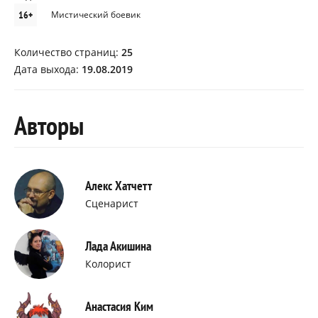
16+
Мистический боевик
Количество страниц:
25
Дата выхода:
19.08.2019
Авторы
Алекс Хатчетт
Сценарист
Лада Акишина
Колорист
Анастасия Ким