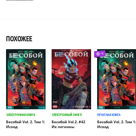
ПОХОЖЕЕ
+1
ЭЛЕКТРОННАЯ КНИГА
ЭЛЕКТРОННЫЙ СИНГЛ
ПЕЧАТНАЯ КНИГА
Бесобой Vol. 2. Том 1:
Бесобой Vol.2. #42
Бесобой Vol. 2. Том 1:
Исход
Их легионы
Исход