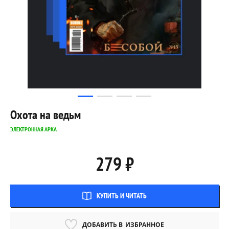
Охота на ведьм
ЭЛЕКТРОННАЯ АРКА
279 ₽
КУПИТЬ И ЧИТАТЬ
ДОБАВИТЬ В
ИЗБРАННОЕ