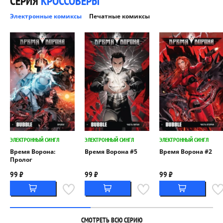
СЕРИЯ
КРОССОВЕРЫ
Электронные комиксы
Печатные комиксы
ЭЛЕКТРОННЫЙ СИНГЛ
ЭЛЕКТРОННЫЙ СИНГЛ
ЭЛЕКТРОННЫЙ СИНГЛ
Время Ворона:
Время Ворона #5
Время Ворона #2
Пролог
99 ₽
99 ₽
99 ₽
СМОТРЕТЬ ВСЮ СЕРИЮ