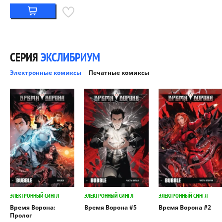
СЕРИЯ
ЭКСЛИБРИУМ
Электронные комиксы
Печатные комиксы
ЭЛЕКТРОННЫЙ СИНГЛ
ЭЛЕКТРОННЫЙ СИНГЛ
ЭЛЕКТРОННЫЙ СИНГЛ
Время Ворона:
Время Ворона #5
Время Ворона #2
Пролог