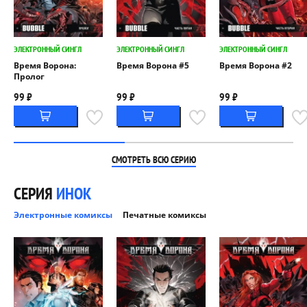
ЭЛЕКТРОННЫЙ СИНГЛ
ЭЛЕКТРОННЫЙ СИНГЛ
ЭЛЕКТРОННЫЙ СИНГЛ
Время Ворона:
Время Ворона #5
Время Ворона #2
Пролог
99 ₽
99 ₽
99 ₽
СМОТРЕТЬ ВСЮ СЕРИЮ
СЕРИЯ
ИНОК
Электронные комиксы
Печатные комиксы