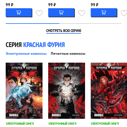
99 ₽
99 ₽
99 ₽
СМОТРЕТЬ ВСЮ СЕРИЮ
СЕРИЯ
КРАСНАЯ ФУРИЯ
Электронные комиксы
Печатные комиксы
ЭЛЕКТРОННЫЙ СИНГЛ
ЭЛЕКТРОННЫЙ СИНГЛ
ЭЛЕКТРОННЫЙ СИНГЛ