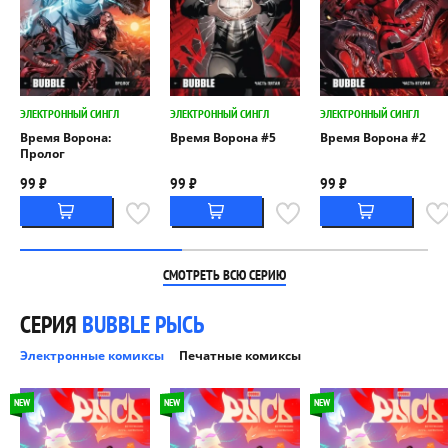
ЭЛЕКТРОННЫЙ СИНГЛ
ЭЛЕКТРОННЫЙ СИНГЛ
ЭЛЕКТРОННЫЙ СИНГЛ
Время Ворона:
Время Ворона #5
Время Ворона #2
Пролог
99 ₽
99 ₽
99 ₽
СМОТРЕТЬ ВСЮ СЕРИЮ
СЕРИЯ
BUBBLE РЫСЬ
Электронные комиксы
Печатные комиксы
NEW
NEW
NEW