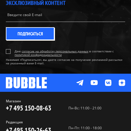
ЭКСКЛЮЗИВНЫЙ КОНТЕНТ
ПОДПИСАТЬСЯ
Даю
согласие на обработку персональных данных
в соответствии с
политикой конфиденциальности
Нажимая «Подписаться», вы даете согласие на получение рекламной рассылки
на указанный вами E-mail.
Магазин
+7 495 150-08-63
Пн-Вс: 11:00 - 21:00
Редакция
Пн-Пт: 11:00 - 18:00
+7 495 150-26-63