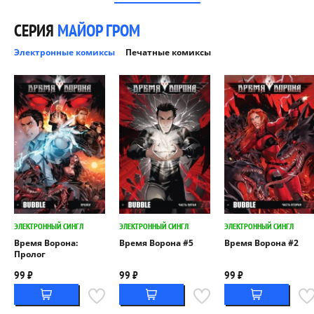
СЕРИЯ
МАЙОР ГРОМ
Электронные комиксы
Печатные комиксы
ЭЛЕКТРОННЫЙ СИНГЛ
ЭЛЕКТРОННЫЙ СИНГЛ
ЭЛЕКТРОННЫЙ СИНГЛ
Время Ворона:
Время Ворона #5
Время Ворона #2
Пролог
99 ₽
99 ₽
99 ₽