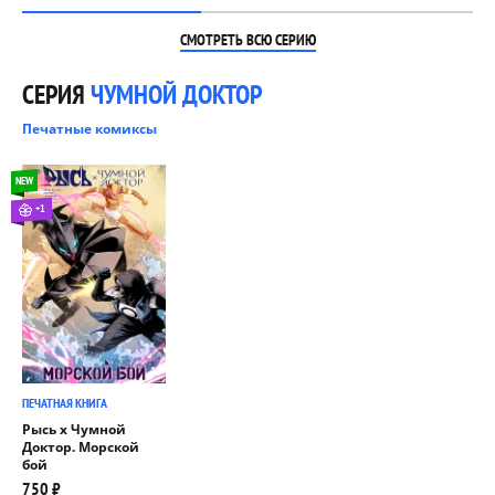
СМОТРЕТЬ ВСЮ СЕРИЮ
СЕРИЯ
ЧУМНОЙ ДОКТОР
Печатные комиксы
NEW
+1
ПЕЧАТНАЯ КНИГА
Рысь х Чумной
Доктор. Морской
бой
750 ₽