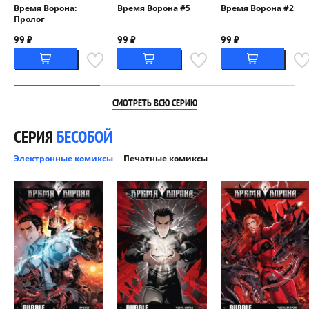
Время Ворона:
Время Ворона #5
Время Ворона #2
Пролог
99 ₽
99 ₽
99 ₽
СМОТРЕТЬ ВСЮ СЕРИЮ
СЕРИЯ
БЕСОБОЙ
Электронные комиксы
Печатные комиксы