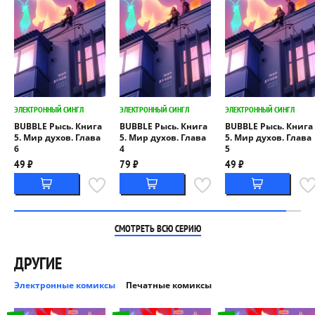
ЭЛЕКТРОННЫЙ СИНГЛ
ЭЛЕКТРОННЫЙ СИНГЛ
ЭЛЕКТРОННЫЙ СИНГЛ
BUBBLE Рысь. Книга
BUBBLE Рысь. Книга
BUBBLE Рысь. Книга
5. Мир духов. Глава
5. Мир духов. Глава
5. Мир духов. Глава
6
4
5
49 ₽
79 ₽
49 ₽
СМОТРЕТЬ ВСЮ СЕРИЮ
ДРУГИЕ
Электронные комиксы
Печатные комиксы