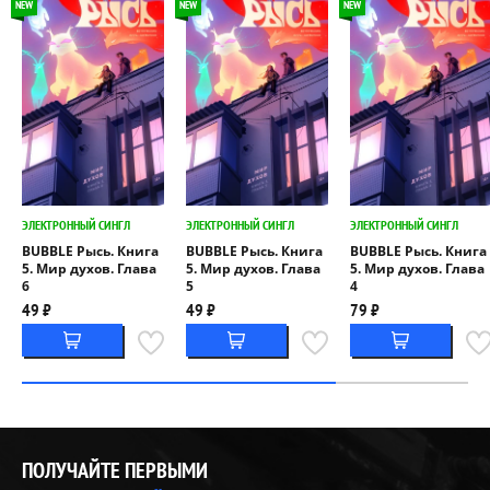
NEW
NEW
NEW
ЭЛЕКТРОННЫЙ СИНГЛ
ЭЛЕКТРОННЫЙ СИНГЛ
ЭЛЕКТРОННЫЙ СИНГЛ
BUBBLE Рысь. Книга
BUBBLE Рысь. Книга
BUBBLE Рысь. Книга
5. Мир духов. Глава
5. Мир духов. Глава
5. Мир духов. Глава
6
5
4
49 ₽
49 ₽
79 ₽
ПОЛУЧАЙТЕ ПЕРВЫМИ