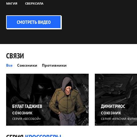
МАГИЯ
СВЕРХСИЛА
СМОТРЕТЬ ВИДЕО
СВЯЗИ
Все
Союзники
Противники
БУЛАТ ГАДЖИЕВ
ДИМИТРИОС
СОЮЗНИК
СОЮЗНИК
СЕРИЯ «БЕСОБОЙ»
СЕРИЯ «КРАСНАЯ ФУРИ