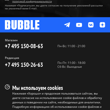
политикой конфиденциальности
Нажимая «Подписаться», вы даете согласие на получение рекламной рассылки
на указанный вами E-mail.
Магазин
+7 495 150-08-63
Пн-Вс: 11:00 - 21:00
Редакция
Пн-Пт: 11:00 - 18:00
+7 495 150-26-63
Сб-Вс: Выходные
Пользовательское соглашение
Мы используем cookies
Политика конфиденциальности
Нажимая «Хорошо» и продолжая пользоваться сайтом, вы
даете согласие на использование cookie-файлов и обработку
Программа лояльности
данных о поведении на сайте, необходимых для аналитики.
Условия продажи продукции
Подробную информацию об использовании cookie-файлов и