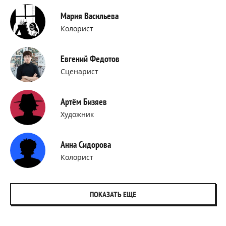
Мария Васильева
Колорист
Евгений Федотов
Сценарист
Артём Бизяев
Художник
Анна Сидорова
Колорист
ПОКАЗАТЬ ЕЩЕ