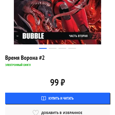
Время Ворона #2
ЭЛЕКТРОННЫЙ СИНГЛ
99 ₽
КУПИТЬ И ЧИТАТЬ
ДОБАВИТЬ В
ИЗБРАННОЕ