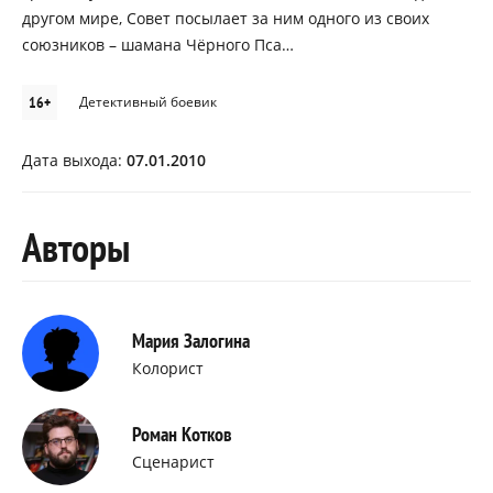
другом мире, Совет посылает за ним одного из своих
союзников – шамана Чёрного Пса…
16+
Детективный боевик
Дата выхода:
07.01.2010
Авторы
Мария Залогина
Колорист
Роман Котков
Сценарист