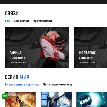
СВЯЗИ
Все
Союзники
Противники
РАНИЦА
ЖОЛБАРЫС
СОЮЗНИК
СОЮЗНИК
СЕРИЯ «МИР»
СЕРИЯ «МИР»
СЕРИЯ
МИР
Электронные комиксы
Печатные комиксы
NEW