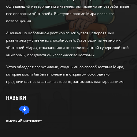
обладающий незаурядным интеллектом, именно он разрабатывает
все операции «Сыновей». Выступил против Мира после его
возвращения.
Аномально небольшой рост компенсируется невероятным
развитием умственных способностей. Устоз один из немногих
«Сыновей Мира», отказавшихся от стилизованной супергеройской
униформы, предпочтя ей классические костюмы.
Устоз обладает сверхсилами, сходными со способностями Мира,
которые могли бы быть полезны в открытом бою, однако
предпочитает оставаться в стороне, занимаясь планированием.
НАВЫКИ
ВЫСОКИЙ ИНТЕЛЛЕКТ