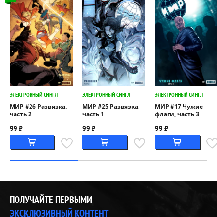
ЭЛЕКТРОННЫЙ СИНГЛ
ЭЛЕКТРОННЫЙ СИНГЛ
ЭЛЕКТРОННЫЙ СИНГЛ
МИР #26 Развязка,
МИР #25 Развязка,
МИР #17 Чужие
часть 2
часть 1
флаги, часть 3
99 ₽
99 ₽
99 ₽
ПОЛУЧАЙТЕ ПЕРВЫМИ
ЭКСКЛЮЗИВНЫЙ КОНТЕНТ