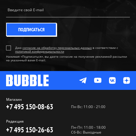
ПОДПИСАТЬСЯ
Даю
согласие на обработку персональных данных
в соответствии с
политикой конфиденциальности
Нажимая «Подписаться», вы даете согласие на получение рекламной рассылки
на указанный вами E-mail.
Магазин
+7 495 150-08-63
Пн-Вс: 11:00 - 21:00
Редакция
Пн-Пт: 11:00 - 18:00
+7 495 150-26-63
Сб-Вс: Выходные