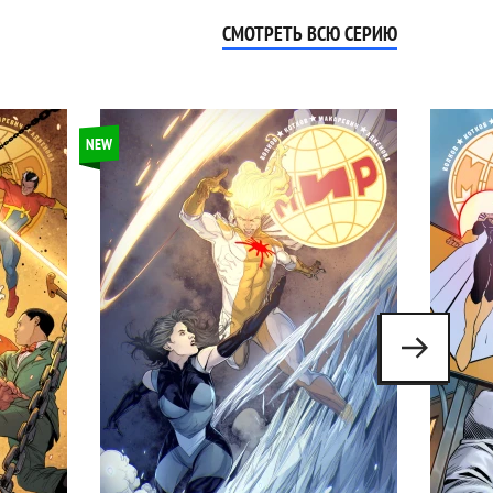
СМОТРЕТЬ ВСЮ СЕРИЮ
NEW