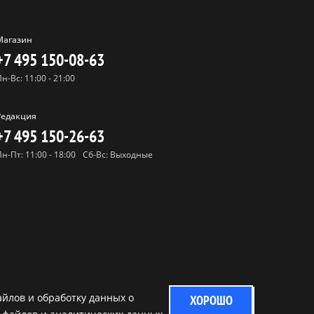
Магазин
+7 495 150-08-63
Пн-Вс: 11:00 - 21:00
Редакция
+7 495 150-26-63
Пн-Пт: 11:00 - 18:00
Сб-Вс: Выходные
айлов и обработку данных о
ХОРОШО