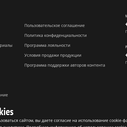
Пользовательское соглашение
Политика конфиденциальности
ериалы
Программа лояльности
Условия продажи продукции
Программа поддержки авторов контента
ание
kies
оваться сайтом, вы даете согласие на использование cookie-ф