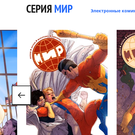
СЕРИЯ
МИР
Электронные коми