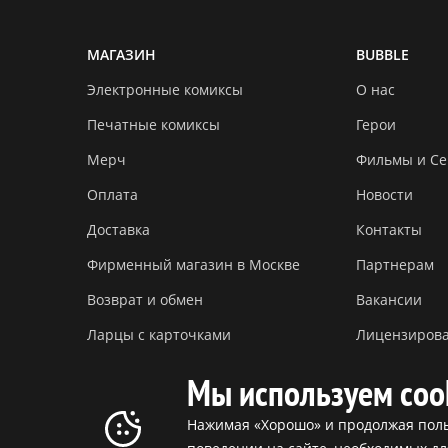
МАГАЗИН
BUBBLE
Электронные комиксы
О нас
Печатные комиксы
Герои
Мерч
Фильмы и С
Оплата
Новости
Доставка
Контакты
Фирменный магазин в Москве
Партнерам
Возврат и обмен
Вакансии
Ларцы с карточками
Лицензиров
Мы используем coo
Нажимая «Хорошо» и продолжая польз