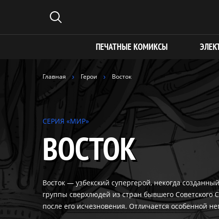
ПЕЧАТНЫЕ КОМИКСЫ
ЭЛЕК
Главная
Герои
Восток
СЕРИЯ «МИР»
ВОСТОК
Восток — узбекский супергерой, некогда созданны
группы сверхлюдей из стран бывшего Советского 
после его исчезновения. Отличается особенной н