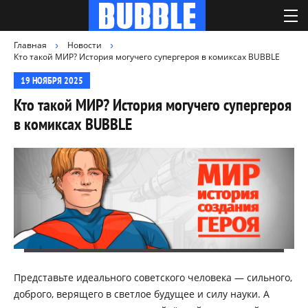
Главная
Новости
Кто такой МИР? История могучего супергероя в комиксах BUBBLE
19 НОЯБРЯ 2025
Кто такой МИР? История могучего супергероя
в комиксах BUBBLE
Представьте идеального советского человека — сильного,
доброго, верящего в светлое будущее и силу науки. А