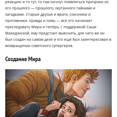
реакцию и то тут, то там начнут появляться призраки из
его прошлого — прошлого, окутанного тайнами и
загадками. Старые друзья и враги, союзники и
противники, правда и ложь — всё это начинает
преследовать Мира и теперь, с поддержкой Саши
Македонской, ему предстоит выяснить, для чего же он
был создан на самом деле и кто ещё был заинтересован в
возвращении советского супергероя.
Создание Мира