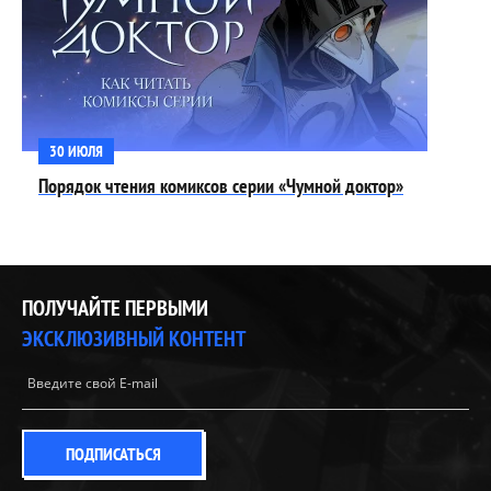
30 ИЮЛЯ
Порядок чтения комиксов серии «Чумной доктор»
ПОЛУЧАЙТЕ ПЕРВЫМИ
ЭКСКЛЮЗИВНЫЙ КОНТЕНТ
ПОДПИСАТЬСЯ