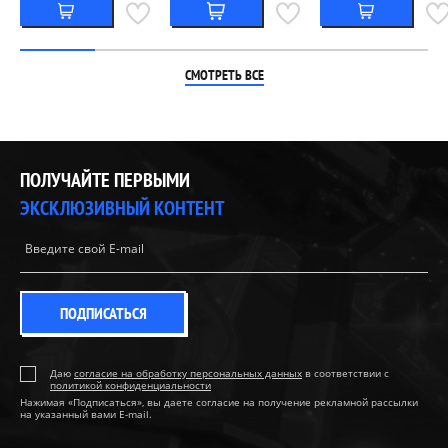
СМОТРЕТЬ ВСЕ
ПОЛУЧАЙТЕ ПЕРВЫМИ
ЭКСКЛЮЗИВНЫЙ КОНТЕНТ
ПОДПИСАТЬСЯ
Даю
согласие на обработку персональных данных
в соответствии с
политикой конфиденциальности
Нажимая «Подписаться», вы даете согласие на получение рекламной рассылки
на указанный вами E-mail.