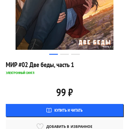
МИР #02 Две беды, часть 1
ЭЛЕКТРОННЫЙ СИНГЛ
99 ₽
КУПИТЬ И ЧИТАТЬ
ДОБАВИТЬ В
ИЗБРАННОЕ