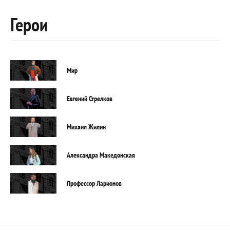
Герои
Мир
Евгений Стрелков
Михаил Жилин
Александра Македонская
Профессор Ларионов