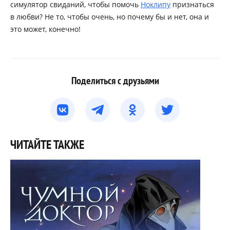
симулятор свиданий, чтобы помочь
Ноклипу
признаться
в любви? Не то, чтобы очень, но почему бы и нет, она и
это может, конечно!
Поделиться с друзьями
ЧИТАЙТЕ ТАКЖЕ