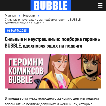
Главная
Новости
Сильные и неустрашимые: подборка героинь BUBBLE,
вдохновляющих на подвиги
06 МАРТА 2025
Сильные и неустрашимые: подборка героинь
BUBBLE, вдохновляющих на подвиги
В преддверии международного женского дня мы решили
вспомнить о великих девушках и женщинах, которые