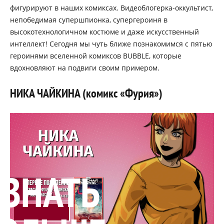
фигурируют в наших комиксах. Видеоблогерка-оккультист,
непобедимая супершпионка, супергероиня в
высокотехнологичном костюме и даже искусственный
интеллект! Сегодня мы чуть ближе познакомимся с пятью
героинями вселенной комиксов BUBBLE, которые
вдохновляют на подвиги своим примером.
НИКА ЧАЙКИНА (комикс «Фурия»)
УЗНАТЬ