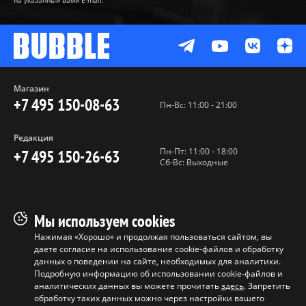
на указанный вами E-mail.
Магазин
+7 495 150-08-63
Пн-Вс: 11:00 - 21:00
Редакция
Пн-Пт: 11:00 - 18:00
+7 495 150-26-63
Сб-Вс: Выходные
Пользовательское соглашение
Мы используем cookies
Политика конфиденциальности
Нажимая «Хорошо» и продолжая пользоваться сайтом, вы
даете согласие на использование cookie-файлов и обработку
Программа лояльности
данных о поведении на сайте, необходимых для аналитики.
Условия продажи продукции
Подробную информацию об использовании cookie-файлов и
аналитических данных вы можете прочитать
здесь
. Запретить
обработку таких данных можно через настройки вашего