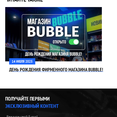
14 ИЮЛЯ 2025
ДЕНЬ РОЖДЕНИЯ ФИРМЕННОГО МАГАЗИНА BUBBLE!
ПОЛУЧАЙТЕ ПЕРВЫМИ
ЭКСКЛЮЗИВНЫЙ КОНТЕНТ