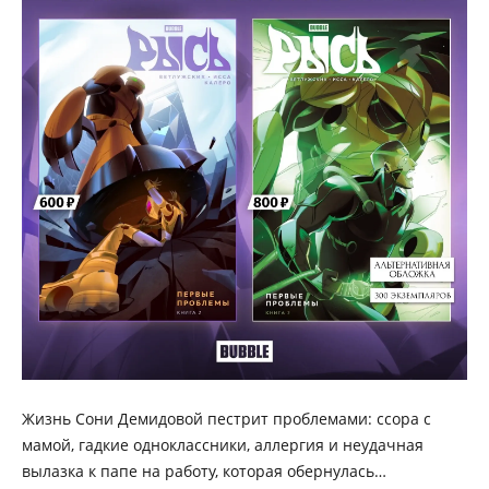
Жизнь Сони Демидовой пестрит проблемами: ссора с
мамой, гадкие одноклассники, аллергия и неудачная
вылазка к папе на работу, которая обернулась…