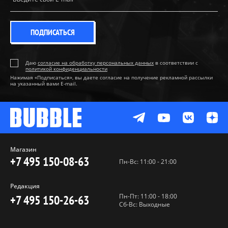
ПОДПИСАТЬСЯ
Даю
согласие на обработку персональных данных
в соответствии с
политикой конфиденциальности
Нажимая «Подписаться», вы даете согласие на получение рекламной рассылки
на указанный вами E-mail.
Магазин
+7 495 150-08-63
Пн-Вс: 11:00 - 21:00
Редакция
Пн-Пт: 11:00 - 18:00
+7 495 150-26-63
Сб-Вс: Выходные