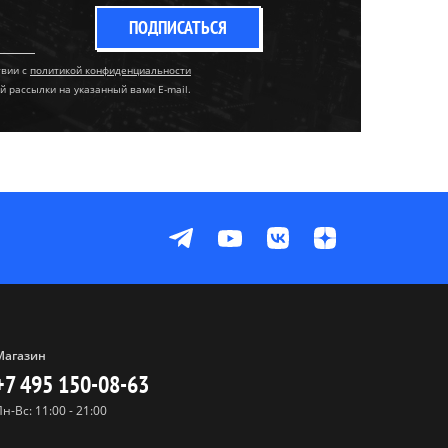
ПОДПИСАТЬСЯ
твии с
политикой конфиденциальности
й рассылки на указанный вами E-mail.
Магазин
+7 495 150-08-63
Пн-Вс: 11:00 - 21:00