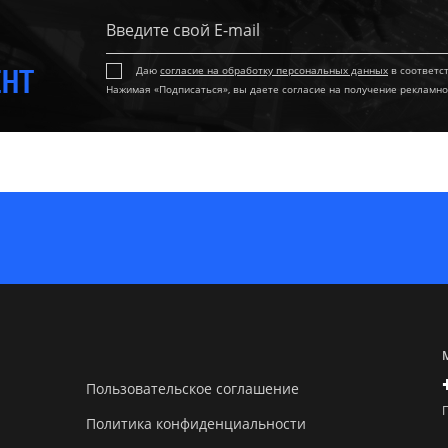
ЕНТ
Даю
согласие на обработку персональных данных
в соответс
Нажимая «Подписаться», вы даете согласие на получение рекламно
Пользовательское соглашение
Политика конфиденциальности