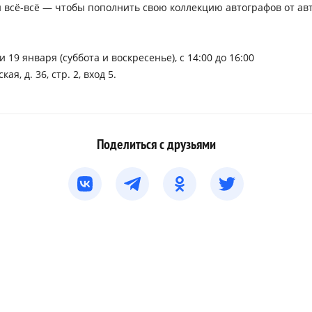
и всё-всё — чтобы пополнить свою коллекцию автографов от а
 и 19 января (суббота и воскресенье), с 14:00 до 16:00
ая, д. 36, стр. 2, вход 5.
Поделиться с друзьями