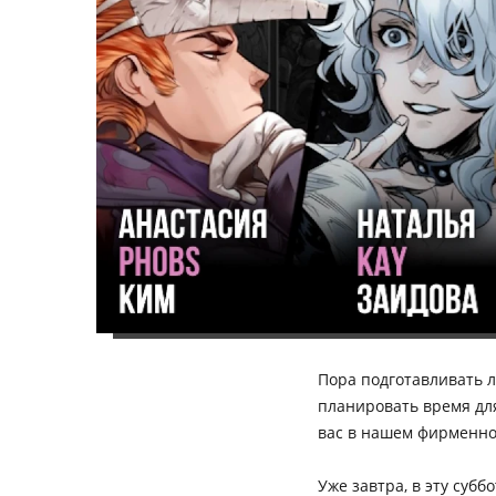
Пора подготавливать л
планировать время для
вас в нашем фирменном
Уже завтра, в эту субб