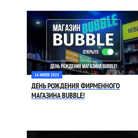
14 ИЮЛЯ 2025
ДЕНЬ РОЖДЕНИЯ ФИРМЕННОГО
МАГАЗИНА BUBBLE!