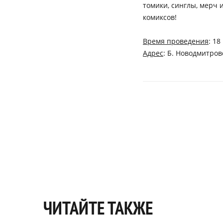
томики, синглы, мерч 
комиксов!
Время проведения
: 18
Адрес
: Б. Новодмитровск
ЧИТАЙТЕ ТАКЖЕ