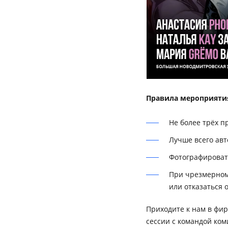
Правила мероприяти
Не более трёх пр
Лучше всего авт
Фотографировать
При чрезмерном
или отказаться 
Приходите к нам в фир
сессии с командой ком