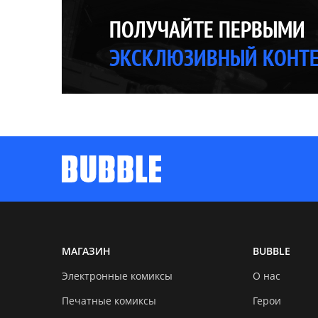
ПОЛУЧАЙТЕ ПЕРВЫМИ
ЭКСКЛЮЗИВНЫЙ КОНТ
МАГАЗИН
BUBBLE
Электронные комиксы
О нас
Печатные комиксы
Герои