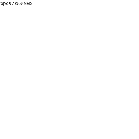
второв любимых